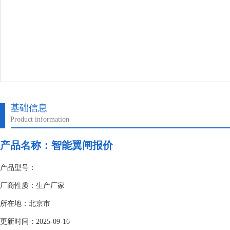
基础信息
Product information
产品名称：
智能翼闸报价
产品型号：
厂商性质：生产厂家
所在地：北京市
更新时间：2025-09-16