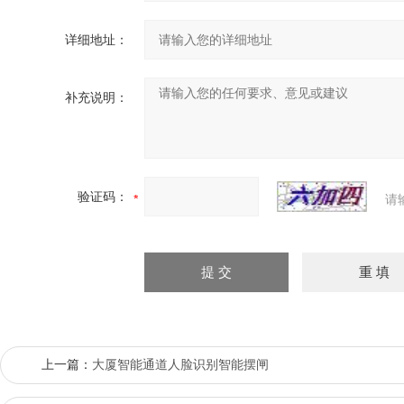
详细地址：
补充说明：
验证码：
请
上一篇：
大厦智能通道人脸识别智能摆闸