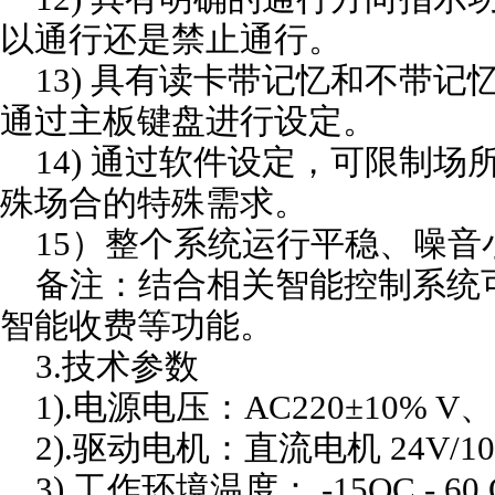
以通行还是禁止通行。
13) 具有读卡带记忆和不带记
通过主板键盘进行设定。
14) 通过软件设定，可限制场
殊场合的特殊需求。
15）整个系统运行平稳、噪音
备注：结合相关智能控制系统
智能收费等功能。
3.
技术参数
1).电源电压：AC220±10% V、
2).驱动电机：直流电机 24V/10
3).工作环境温度： -15OC - 60 