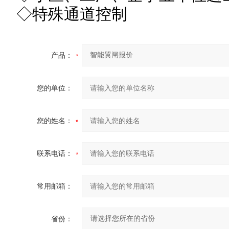
◇特殊通道控制
产品：
您的单位：
您的姓名：
联系电话：
常用邮箱：
省份：