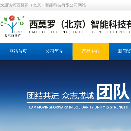
欢迎访问西莫罗（北京）智能科技有限公司网站
网站首页
公司简介
产品中心
新闻