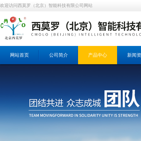
欢迎访问西莫罗（北京）智能科技有限公司网站
网站首页
公司简介
产品中心
新闻