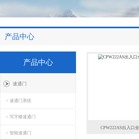
产品中心
产品中心
速通门
> 速通门系统
> 写字楼速通门
CPW222AS出入
> 智能速通门