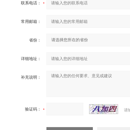
联系电话：
常用邮箱：
省份：
详细地址：
补充说明：
验证码：
请