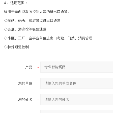
4． 适用范围：
适用于单向或双向控制人流的进出口通道。
◇车站、码头、旅游景点进出口通道
◇会展、游泳馆等验票通道
◇小区、工厂、企事业单位进出口考勤、门禁、消费管理
◇特殊通道控制
产品：
您的单位：
您的姓名：