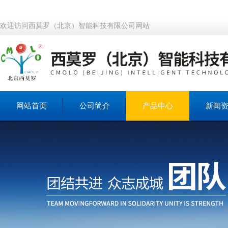
欢迎访问西莫罗（北京）智能科技有限公司网站
网站首页
公司简介
产品中心
新闻