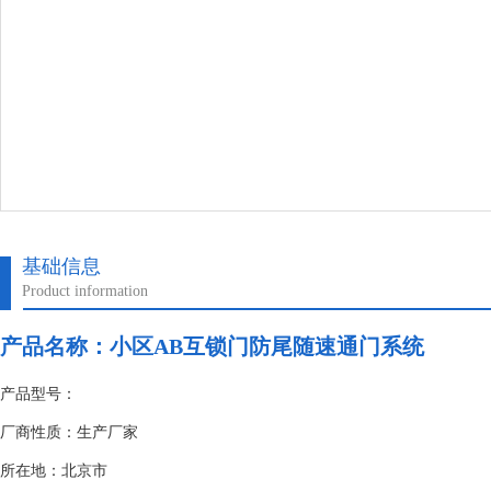
基础信息
Product information
产品名称：
小区AB互锁门防尾随速通门系统
产品型号：
厂商性质：生产厂家
所在地：北京市