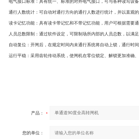
电气接口标准：具有统一、标准的对外电气接口，可与各种读写设备
通行人数统计：可自动对通行方向的通行人数进行统计，并以直观的 L
读卡记忆功能：具有读卡带记忆和不带记忆功能，用户可根据需要通
人员总数限制：通过软件设定，可限制场所内部的人员总数，以满足
自动复位：开闸后，在规定时间内未通行系统将自动上锁，通行时间
运行平稳：采用齿轮传动系统，使闸机在零位锁定、解锁更加准确、
产品：
您的单位：