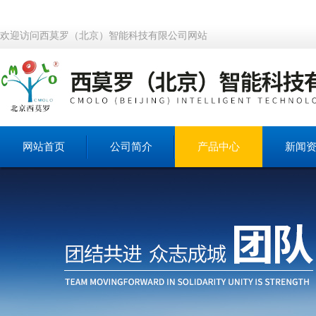
欢迎访问西莫罗（北京）智能科技有限公司网站
网站首页
公司简介
产品中心
新闻