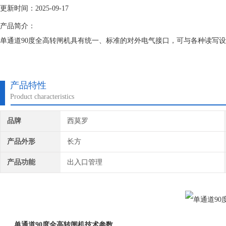
更新时间：2025-09-17
产品简介：
单通道90度全高转闸机具有统一、标准的对外电气接口，可与各种读写
产品特性
Product characteristics
品牌
西莫罗
产品外形
长方
产品功能
出入口管理
单通道90度全高转闸机
技术参数