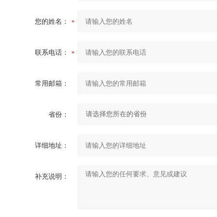
您的姓名：
联系电话：
常用邮箱：
省份：
详细地址：
补充说明：