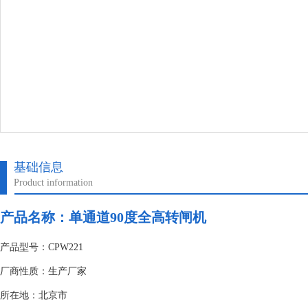
基础信息
Product information
产品名称：
单通道90度全高转闸机
产品型号：CPW221
厂商性质：生产厂家
所在地：北京市