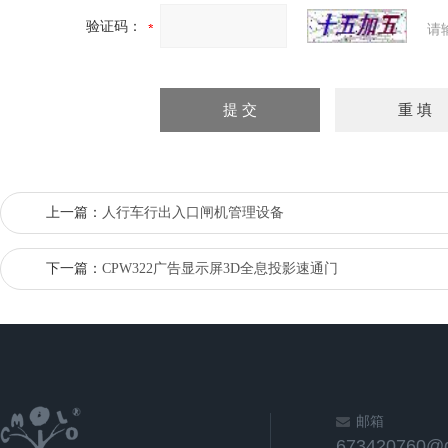
验证码：
请
上一篇：
人行车行出入口闸机管理设备
下一篇：
CPW322广告显示屏3D全息投影速通门
邮箱
673420760@