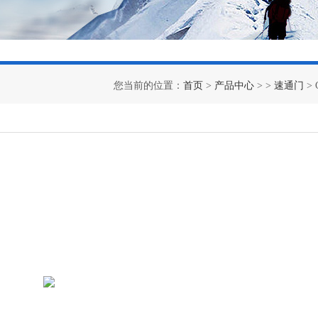
您当前的位置：
首页
>
产品中心
> >
速通门
>