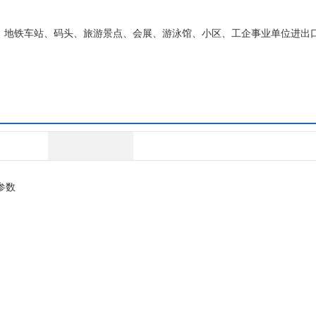
。地铁车站、码头、旅游景点、会展、游泳馆、小区、工企事业单位进出
参数