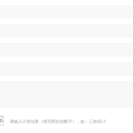
请输入计算结果（填写阿拉伯数字），如：三加四=7