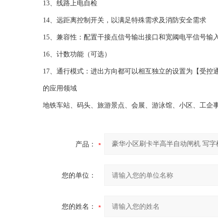
13、线路上电自检
14、远距离控制开关，以满足特殊需求及消防安全需求
15、兼容性：配置干接点信号输出接口和宽阈电平信号输
16、计数功能（可选）
17、通行模式：进出方向都可以相互独立的设置为【受控通
的应用领域
地铁车站、码头、旅游景点、会展、游泳馆、小区、工企事
产品：
您的单位：
您的姓名：