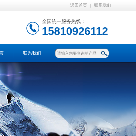
返回首页
|
联系我们
全国统一服务热线：
15810926112
言
联系我们