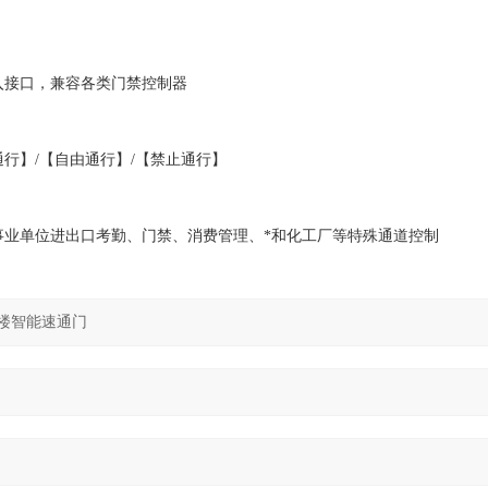
入接口，兼容各类门禁控制器
行】/【自由通行】/【禁止通行】
业单位进出口考勤、门禁、消费管理、*和化工厂等特殊通道控制