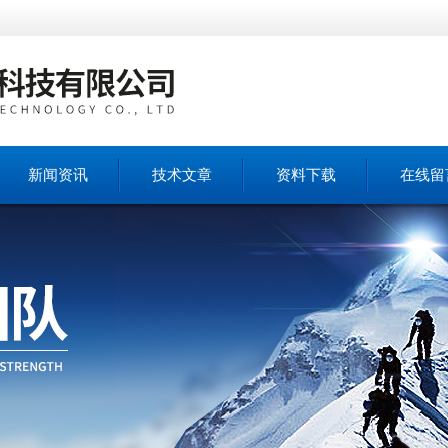
新闻资讯
技术文章
资料下载
在线留