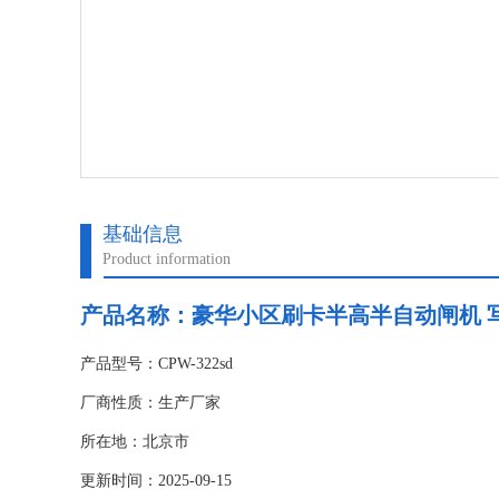
基础信息
Product information
产品名称：
豪华小区刷卡半高半自动闸机 
产品型号：CPW-322sd
厂商性质：生产厂家
所在地：北京市
更新时间：2025-09-15