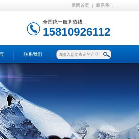
返回首页
|
联系我们
全国统一服务热线：
15810926112
言
联系我们