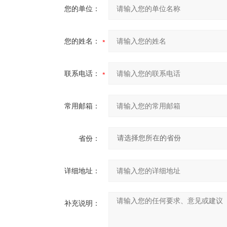
您的单位：
您的姓名：
联系电话：
常用邮箱：
省份：
详细地址：
补充说明：