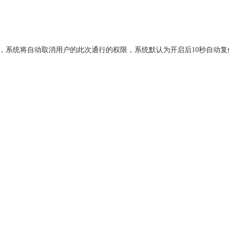
系统将自动取消用户的此次通行的权限，系统默认为开启后10秒自动复