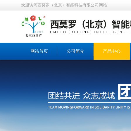
欢迎访问西莫罗（北京）智能科技有限公司网站
网站首页
公司简介
产品中心