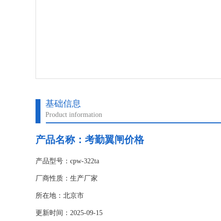
基础信息
Product information
产品名称：
考勤翼闸价格
产品型号：cpw-322ta
厂商性质：生产厂家
所在地：北京市
更新时间：2025-09-15