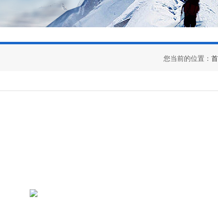
您当前的位置：
首