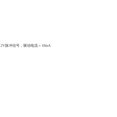
2V脉冲信号，驱动电流＞10mA