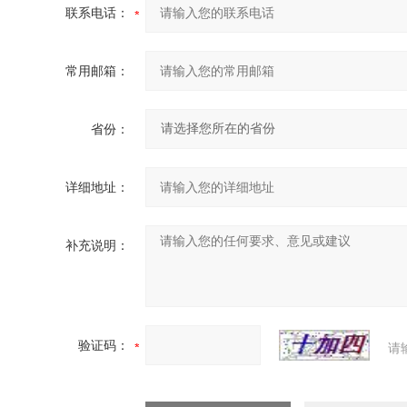
联系电话：
常用邮箱：
省份：
详细地址：
补充说明：
验证码：
请