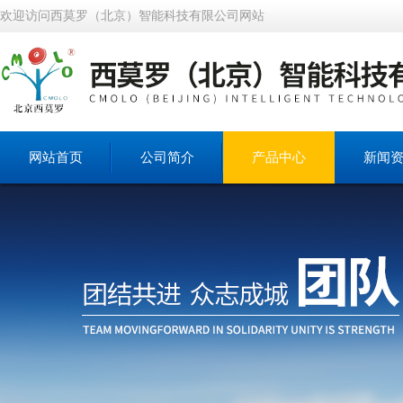
欢迎访问西莫罗（北京）智能科技有限公司网站
网站首页
公司简介
产品中心
新闻