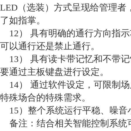
LED（选装）方式呈现给管理者
了如指掌。
12） 具有明确的通行方向指示
可以通行还是禁止通行。
13） 具有读卡带记忆和不带
要通过主板键盘进行设定。
14） 通过软件设定，可限制
特殊场合的特殊需求。
15）整个系统运行平稳、噪音
备注：结合相关智能控制系统