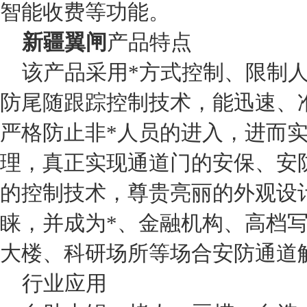
智能收费等功能。
新疆翼闸
产品特点
该产品采用*方式控制、限制人
防尾随跟踪控制技术，能迅速、
严格防止非*人员的进入，进而
理，真正实现通道门的安保、安
的控制技术，尊贵亮丽的外观设
睐，并成为*、金融机构、高档
大楼、科研场所等场合安防通道
行业应用