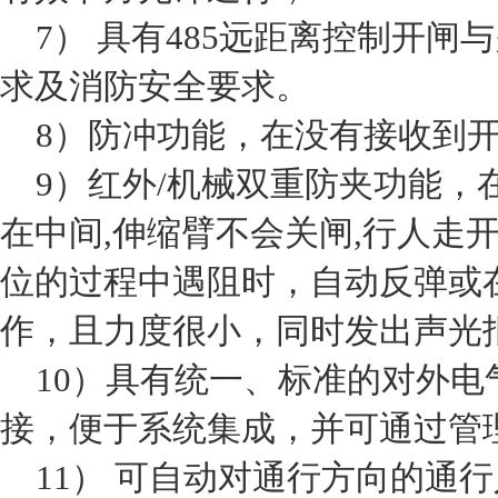
7） 具有485远距离控制开闸
求及消防安全要求。
8）防冲功能，在没有接收到开
9）红外/机械双重防夹功能，
在中间,伸缩臂不会关闸,行人走
位的过程中遇阻时，自动反弹或
作，且力度很小，同时发出声光
10）具有统一、标准的对外电
接，便于系统集成，并可通过管
11） 可自动对通行方向的通