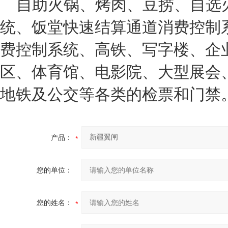
自助火锅、烤肉、豆捞、自选
统、饭堂快速结算通道消费控制
费控制系统、高铁、写字楼、企
区、体育馆、电影院、大型展会
地铁及公交等各类的检票和门禁
产品：
您的单位：
您的姓名：