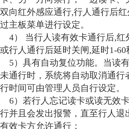
双向红外感应通行,行人通行后红
过主板菜单进行设定。
4） 当行人读有效卡通行后,
或行人通行后延时关闸,延时1-6
5）具有自动复位功能。当读有
未通行时，系统将自动取消通行
行时间可由管理人员自行设定。
6）若行人忘记读卡或读无效卡
行并且会发出报警，直至行人退
有效卡方允许通行；