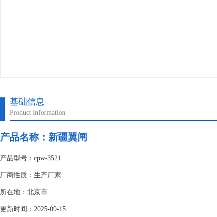
基础信息
Product information
产品名称：
新疆翼闸
产品型号：cpw-3521
厂商性质：生产厂家
所在地：北京市
更新时间：2025-09-15