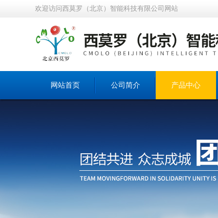
欢迎访问西莫罗（北京）智能科技有限公司网站
网站首页
公司简介
产品中心