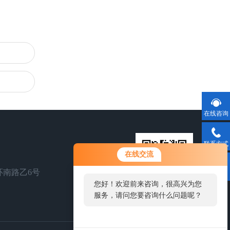
在线咨询
联系方式
在线交流
环南路乙6号
二维码
您好！欢迎前来咨询，很高兴为您
服务，请问您要咨询什么问题呢？
扫一扫，关注我们