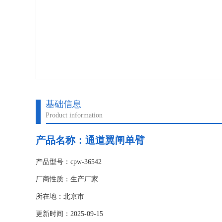
基础信息
Product information
产品名称：
通道翼闸单臂
产品型号：cpw-36542
厂商性质：生产厂家
所在地：北京市
更新时间：2025-09-15