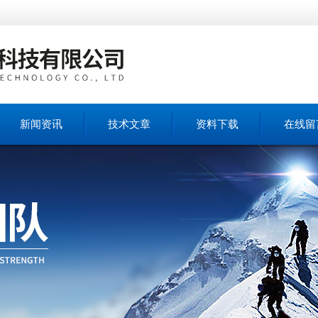
新闻资讯
技术文章
资料下载
在线留