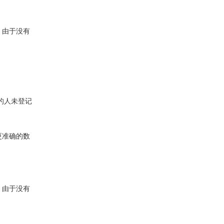
。由于没有
的人未登记
更准确的数
。由于没有