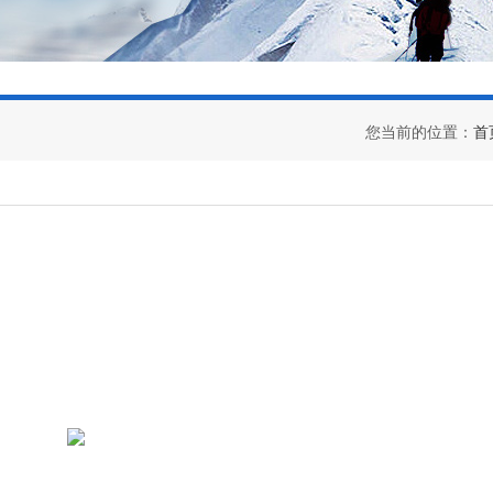
您当前的位置：
首