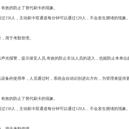
有效的防止了替代刷卡的现象。
150人，主动刷卡双通道每分钟可以通过120人，不会发生拥堵的现象
录，用于考勤管理。
声光报警，提示保安人员,有效的防止非法人员的进入，也能防止本单位
设备的使用率，人员通过时，系统会自动识别进出方向，为管理者提供
有效的防止了替代刷卡的现象。
150人，主动刷卡双通道每分钟可以通过120人，不会发生拥堵的现象
录，用于考勤管理。