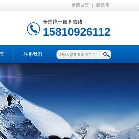
返回首页
|
联系我们
全国统一服务热线：
15810926112
言
联系我们