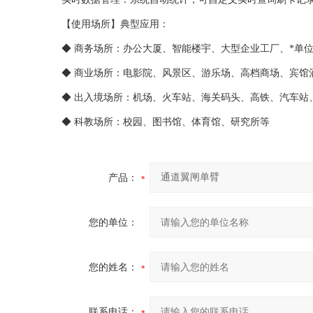
【使用场所】典型应用：
◆ 商务场所：办公大厦、智能楼宇、大型企业工厂、*单
◆ 商业场所：电影院、风景区、游乐场、高档商场、宾馆
◆ 出入境场所：机场、火车站、海关码头、高铁、汽车站
◆ 科教场所：校园、图书馆、体育馆、研究所等
产品：
您的单位：
您的姓名：
联系电话：