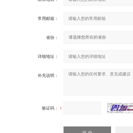
常用邮箱：
省份：
详细地址：
补充说明：
验证码：