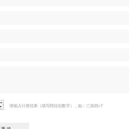
请输入计算结果（填写阿拉伯数字），如：三加四=7