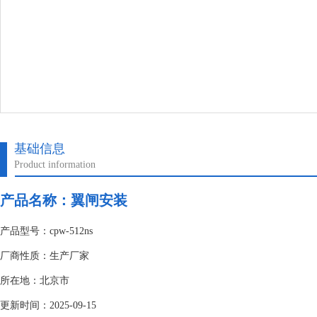
基础信息
Product information
产品名称：
翼闸安装
产品型号：cpw-512ns
厂商性质：生产厂家
所在地：北京市
更新时间：2025-09-15