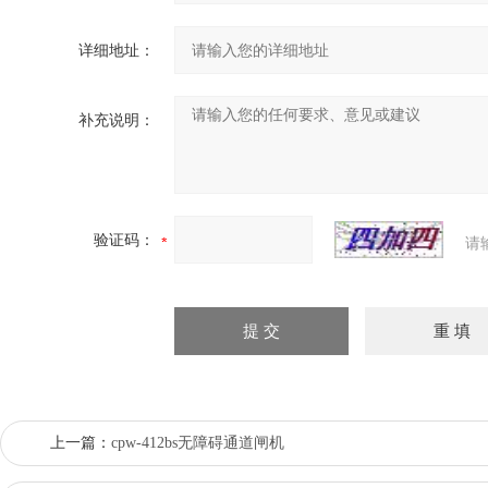
详细地址：
补充说明：
验证码：
请
上一篇：
cpw-412bs无障碍通道闸机