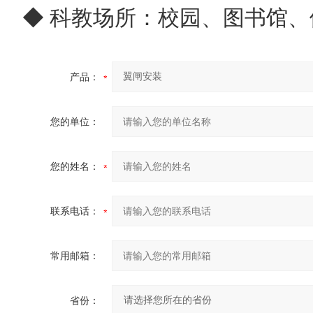
◆ 科教场所：校园、图书馆、
产品：
您的单位：
您的姓名：
联系电话：
常用邮箱：
省份：