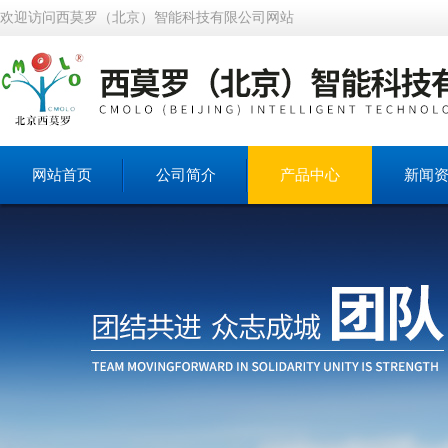
欢迎访问西莫罗（北京）智能科技有限公司网站
网站首页
公司简介
产品中心
新闻