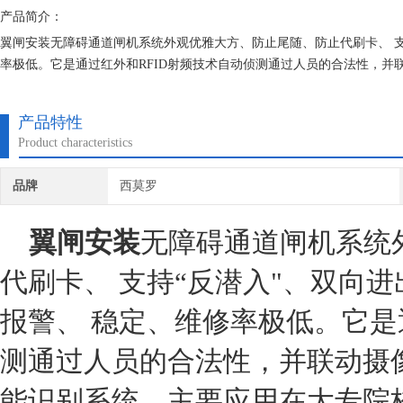
产品简介：
翼闸安装无障碍通道闸机系统外观优雅大方、防止尾随、防止代刷卡、 支
率极低。它是通过红外和RFID射频技术自动侦测通过人员的合法性，
的大门和宿舍、中小学大门、企业大门、企事业单位大厦大门和地铁施工
产品特性
Product characteristics
品牌
西莫罗
翼闸安装
无障碍通道闸机系统
代刷卡、 支持“反潜入"、双向
报警、 稳定、维修率极低。它是
测通过人员的合法性，并联动摄
能识别系统，主要应用在大专院