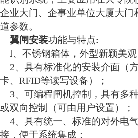
企业大门、企事业单位大厦大门
道参数。
翼闸安装
功能与特点:
l、不锈钢箱体，外型新颖美观
2、具有标准化的安装介面（方便
卡、RFID等读写设备）；
3、可编程闸机控制，具有多种
或双向控制（可由用户设置）；
4、具有统一、标准的对外电气
接，便于系统集成；