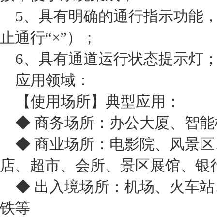
5、具有明确的通行指示功能，
止通行“×”）；
6、具有通道运行状态提示灯
应用领域：
【使用场所】典型应用：
◆ 商务场所：办公大厦、智能
◆ 商业场所：电影院、风景区
店、超市、会所、景区展馆、银
◆ 出入境场所：机场、火车站
铁等