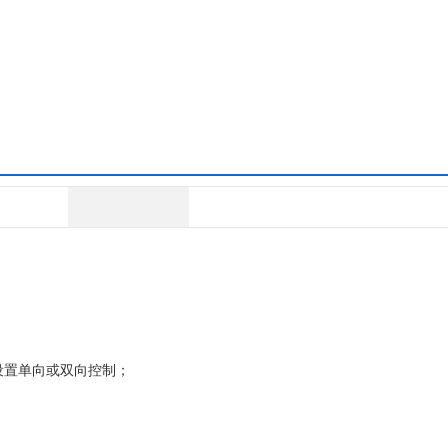
置单向或双向控制；
置单向或双向控制；