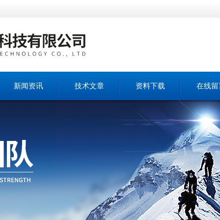
新闻资讯
技术文章
资料下载
在线留