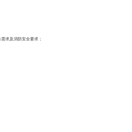
需求及消防安全要求；