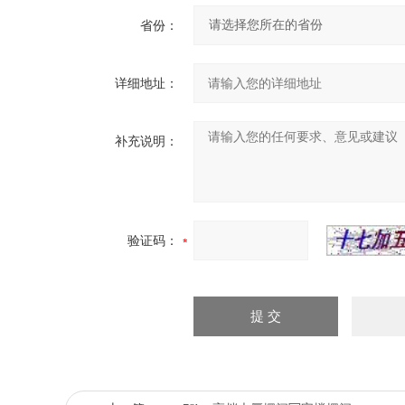
省份：
详细地址：
补充说明：
验证码：