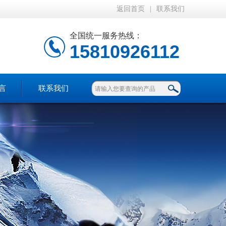
返回首页
|
联系我们
全国统一服务热线：
15810926112
言
联系我们