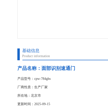
基础信息
Product information
产品名称：
面部识别速通门
产品型号：cpw-784ghs
厂商性质：生产厂家
所在地：北京市
更新时间：2025-09-15