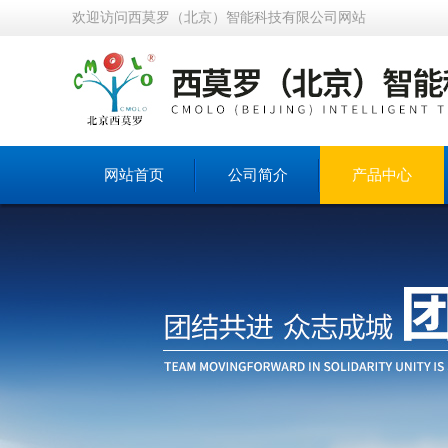
欢迎访问西莫罗（北京）智能科技有限公司网站
网站首页
公司简介
产品中心