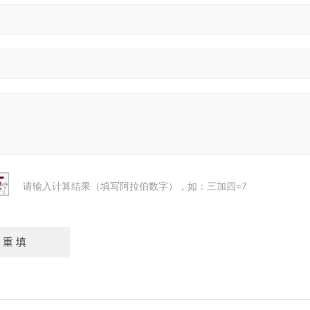
请输入计算结果（填写阿拉伯数字），如：三加四=7