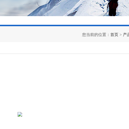
您当前的位置：
首页
>
产