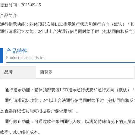
更新时间：2025-09-15
产品简介：
通行指示功能：箱体顶部安装LED指示通行状态和通行方向（默认） / 
通行请求记忆功能：2个以上合法通行信号同时给予时（包括同向和反向
选择记忆功能可根据客户要求定制）。翼闸伺服通道
产品特性
Product characteristics
品牌
西莫罗
通行指示功能：箱体顶部安装LED指示通行状态和通行方向（默认） / 
通行请求记忆功能：2个以上合法通行信号同时给予时（包括同向和反
是否选择记忆功能可根据客户要求定制）。
通行限止功能：可通过软件限制通行人数，以满足特殊情况下的人员管
效率，减少维护成本。