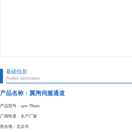
基础信息
Product information
产品名称：
翼闸伺服通道
产品型号：cpw-78nms
厂商性质：生产厂家
所在地：北京市