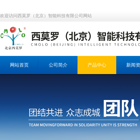
欢迎访问西莫罗（北京）智能科技有限公司网站
网站首页
公司简介
产品中心
新闻