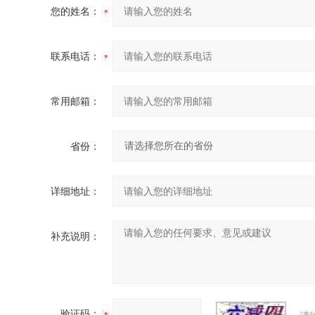
您的姓名：
联系电话：
常用邮箱：
省份：
详细地址：
补充说明：
验证码：