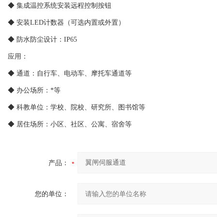
◆ 集成温控系统安装远程控制按钮
◆ 安装LED计数器（可选内置或外置）
◆ 防水防尘设计：IP65
应用：
◆ 通道：自行车、电动车、摩托车通道等
◆ 办公场所：*等
◆ 科教单位：学校、院校、研究所、图书馆等
◆ 居住场所：小区、社区、公寓、宿舍等
产品：
您的单位：