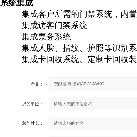
系统集成
集成客户所需的门禁系统，内置
集成访客门禁系统
集成票务系统
集成人脸、指纹、护照等识别系
集成卡回收系统、定制卡回收装
产品：
您的单位：
您的姓名：