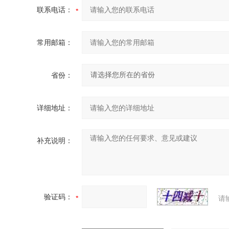
联系电话：
常用邮箱：
省份：
详细地址：
补充说明：
验证码：
请