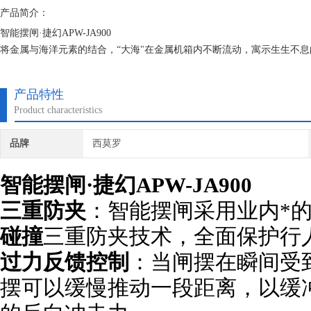
产品简介：
智能摆闸·捷幻APW-JA900
将金属与海洋元素的结合，“大海"在金属机箱内不断流动，寓示生生不
产品特性
Product characteristics
品牌
西莫罗
智能摆闸·捷幻APW-JA900
三重防夹
：智能摆闸采用业内*
碰撞
三重防夹技术，全面保护
过力反馈控制
：当闸摆在瞬间受
摆可以缓慢推动一段距离，以缓