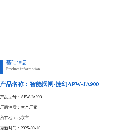
基础信息
Product information
产品名称：
智能摆闸·捷幻APW-JA900
产品型号：APW-JA900
厂商性质：生产厂家
所在地：北京市
更新时间：2025-09-16