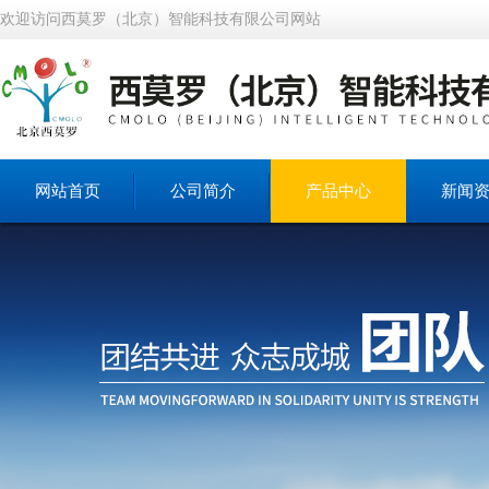
欢迎访问西莫罗（北京）智能科技有限公司网站
网站首页
公司简介
产品中心
新闻