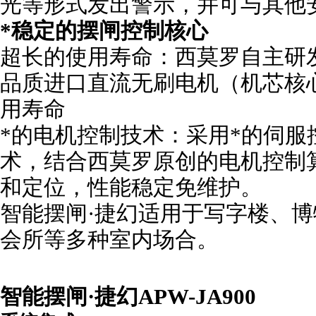
光等形式发出警示，并可与其他
*稳定的摆闸控制核心
超长的使用寿命：西莫罗自主研
品质进口直流无刷电机（机芯核
用寿命
*的电机控制技术：采用*的伺服控
术，结合西莫罗原创的电机控制
和定位，性能稳定免维护。
智能摆闸·捷幻适用于写字楼、
会所等多种室内场合。
智能摆闸·捷幻APW-JA900