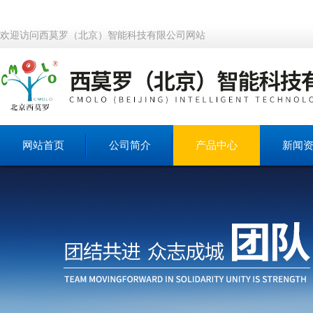
欢迎访问西莫罗（北京）智能科技有限公司网站
网站首页
公司简介
产品中心
新闻