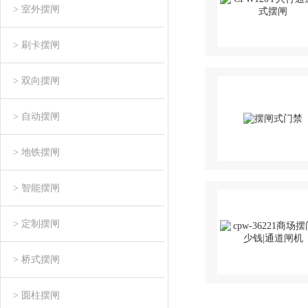
> 室外摆闸
> 刷卡摆闸
> 双向摆闸
> 自动摆闸
> 地铁摆闸
> 智能摆闸
> 定制摆闸
> 桥式摆闸
> 圆柱摆闸