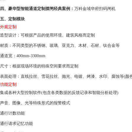
四、豪华型智能通道定制摆闸经典案例：
万科金域华府扫码闸机
五、定制模块
外观定制
造型设计：可根据产品的使用环境、建筑风格而定制
材质：不同类型的不锈钢、玻璃、亚克力、木材、石材、钛合金等
通道宽：400mm-3300mm
尺寸：根据现场环境的特殊空间要求而定制
表面处理：直线拉丝、雪花拉丝、抛光、电镀、烤漆、水印、腐蚀等(颜色
功能定制
集成各种大型控制软件(包含各类数据的反馈记录和智能分析处理)
声音、图像、光等特殊形式的报警模式
通行计数功能
通行请求记忆功能