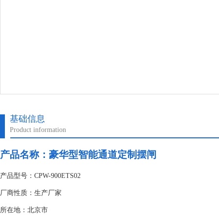
基础信息
Product information
产品名称：
豪华型智能通道定制摆闸
产品型号：CPW-900ETS02
厂商性质：生产厂家
所在地：北京市