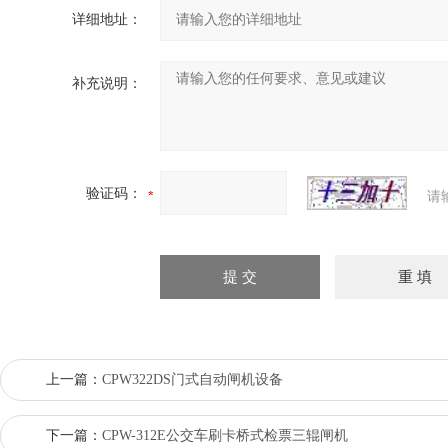
详细地址：
补充说明：
验证码：
请
上一篇：
CPW322DS门式自动闸机设备
下一篇：
CPW-312E公交车刷卡桥式检票三辊闸机