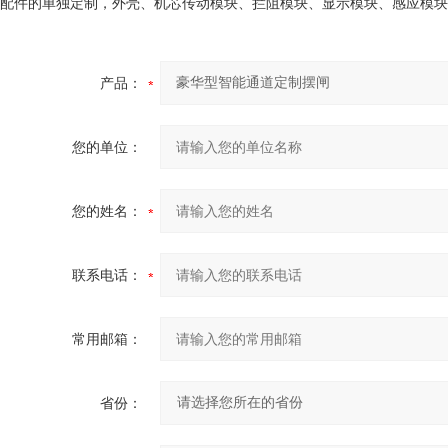
配件的单独定制，外壳、机芯传动模块、拦阻模块、显示模块、感应模块
产品：
您的单位：
您的姓名：
联系电话：
常用邮箱：
省份：