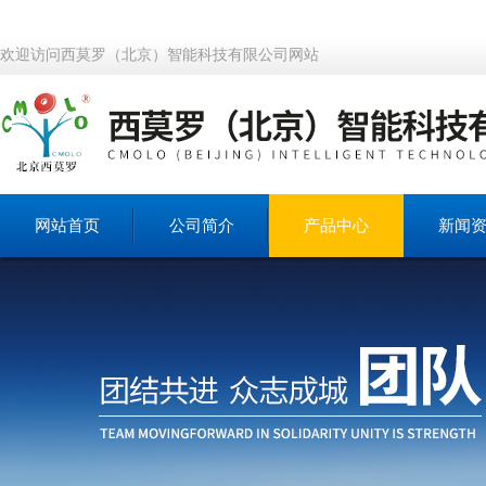
欢迎访问西莫罗（北京）智能科技有限公司网站
网站首页
公司简介
产品中心
新闻