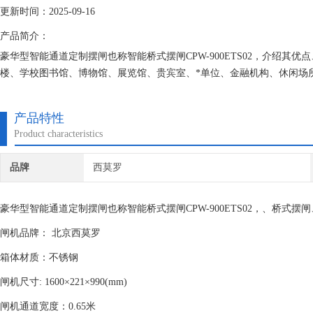
更新时间：2025-09-16
产品简介：
豪华型智能通道定制摆闸也称智能桥式摆闸CPW-900ETS02，介绍
楼、学校图书馆、博物馆、展览馆、贵宾室、*单位、金融机构、休闲场
产品特性
Product characteristics
品牌
西莫罗
豪华型智能通道定制摆闸也称智能桥式摆闸CPW-900ETS02，、桥式
闸机品牌： 北京西莫罗
箱体材质：不锈钢
闸机尺寸: 1600×221×990(mm)
闸机通道宽度：0.65米