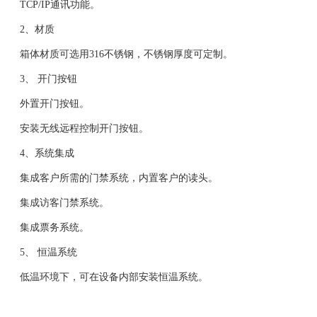
TCP/IP通讯功能。
2、材质
箱体材质可选用316不锈钢，不锈钢厚度可定制。
3、 开门按钮
外置开门按钮。
安装无线远程控制开门按钮。
4、系统集成
集成客户所需的门禁系统，内置客户的读头。
集成访客门禁系统。
集成票务系统。
5、 恒温系统
低温环境下，可在设备内部安装恒温系统。