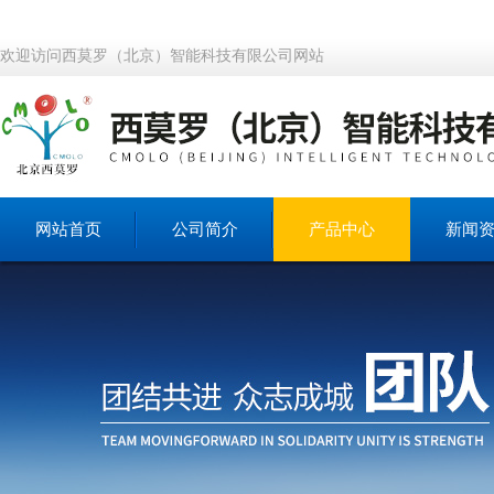
欢迎访问西莫罗（北京）智能科技有限公司网站
网站首页
公司简介
产品中心
新闻