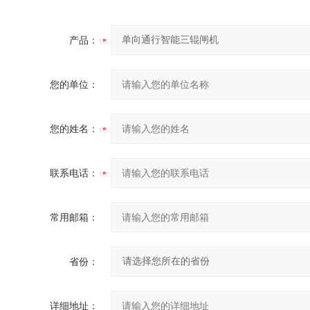
产品：
您的单位：
您的姓名：
联系电话：
常用邮箱：
省份：
详细地址：