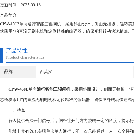
更新时间：2025-09-16
产品简介：
CPW-450B单向通行智能三辊闸机，采用斜面设计，侧面无挡板，轻巧美观
块采用*的直流无刷电机和定位精准的编码器，确保闸杆转动快速精确、
产品特性
Product characteristics
品牌
西莫罗
CPW-450B
单向通行智能三辊闸机
，采用斜面设计，侧面无挡板，轻巧
芯模块采用*的直流无刷电机和定位精准的编码器，确保闸杆转动快速精
一、特点
行人提供合法开门信号后，闸杆往开门方向旋转一定的角度，提示行
能够非常有效地实现单次单人通行，即一次只能通过一人，安全性和