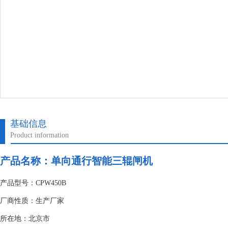
基础信息
Product information
产品名称：
单向通行智能三辊闸机
产品型号：CPW450B
厂商性质：生产厂家
所在地：北京市