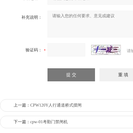
补充说明：
验证码：
请
上一篇：
CPW120Y人行通道桥式摆闸
下一篇：
cpw-01考勤门禁闸机