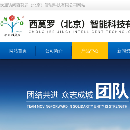
欢迎访问西莫罗（北京）智能科技有限公司网站
网站首页
公司简介
产品中心
新闻