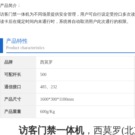
产品简介：
访客门禁一体机为不同场景提供安全管理，用户可自行设定受控口多次读
读卡后在规定时间内未通行时，系统将自动取消用户此次通行的权限。
产品特性
Product characteristics
品牌
西莫罗
可配杆长
500
通信接口
485、232
产品尺寸
1600*300*1100mm
产品重量
600g/Kg
访客门禁一体机
，西莫罗(