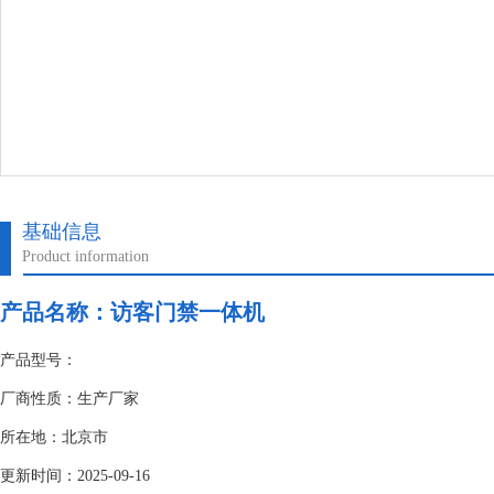
基础信息
Product information
产品名称：
访客门禁一体机
产品型号：
厂商性质：生产厂家
所在地：北京市
更新时间：2025-09-16