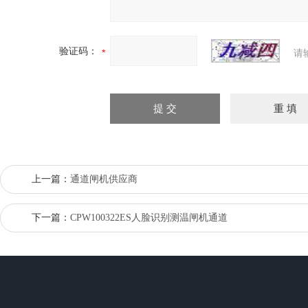
验证码：
请
上一篇：
通道闸机供应商
下一篇：
CPW100322ES人脸识别测温闸机通道