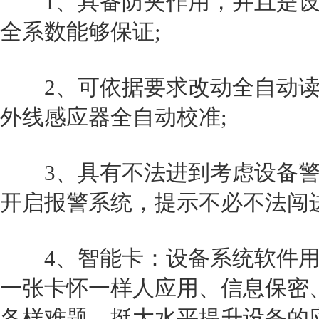
1、具备防夹作用，并且是设备
全系数能够保证;
2、可依据要求改动全自动读
外线感应器全自动校准;
3、具有不法进到考虑设备警
开启报警系统，提示不必不法闯进
4、智能卡：设备系统软件用
一张卡怀一样人应用、信息保密
各样难题，挺大水平提升设备的