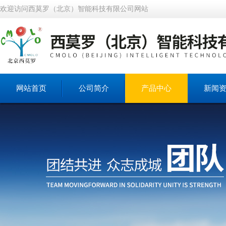
欢迎访问西莫罗（北京）智能科技有限公司网站
网站首页
公司简介
产品中心
新闻