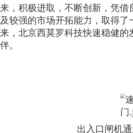
来，积极进取，不断创新，凭借
及较强的市场开拓能力，取得了
来，北京西莫罗科技快速稳健的
伴。
出入口闸机通