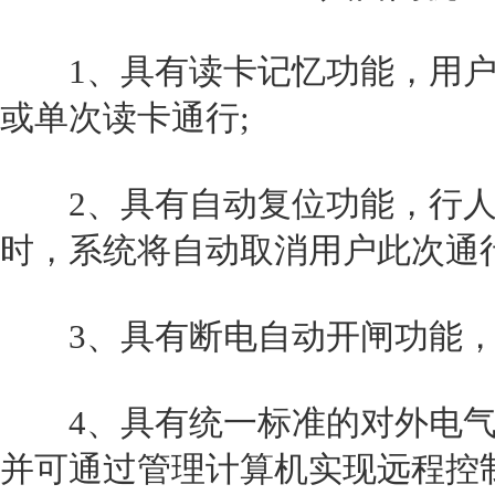
1、具有读卡记忆功能，用户
或单次读卡通行;
2、具有自动复位功能，行人
时，系统将自动取消用户此次通行
3、具有断电自动开闸功能，
4、具有统一标准的对外电气
并可通过管理计算机实现远程控制