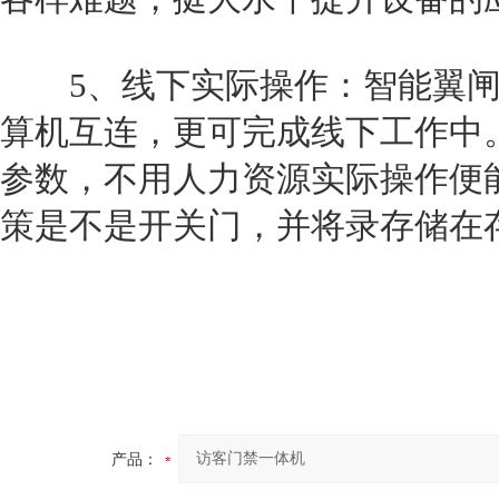
5、线下实际操作：智能翼闸
算机互连，更可完成线下工作中
参数，不用人力资源实际操作便
策是不是开关门，并将录存储在
产品：