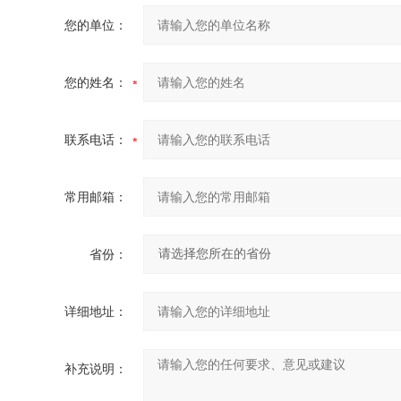
您的单位：
您的姓名：
联系电话：
常用邮箱：
省份：
详细地址：
补充说明：