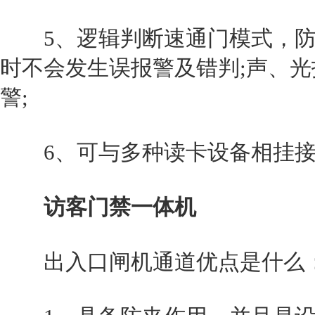
5、逻辑判断速通门模式，防
时不会发生误报警及错判;声、
警;
6、可与多种读卡设备相挂接
访客门禁一体机
出入口闸机通道优点是什么