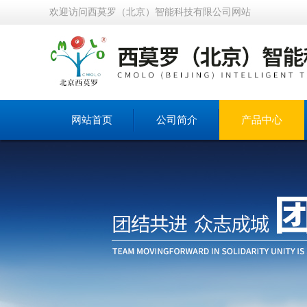
欢迎访问西莫罗（北京）智能科技有限公司网站
网站首页
公司简介
产品中心