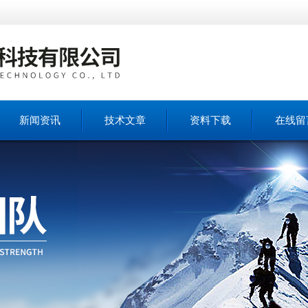
新闻资讯
技术文章
资料下载
在线留