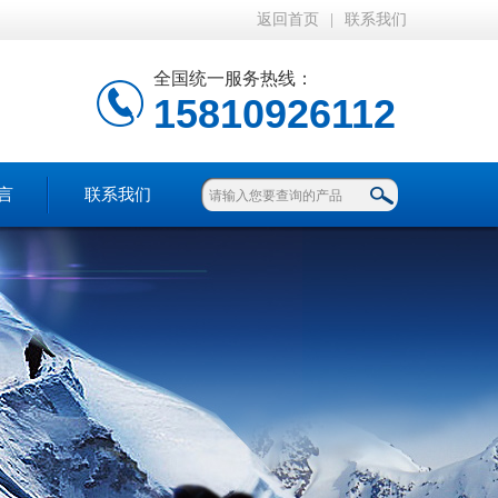
返回首页
|
联系我们
全国统一服务热线：
15810926112
言
联系我们