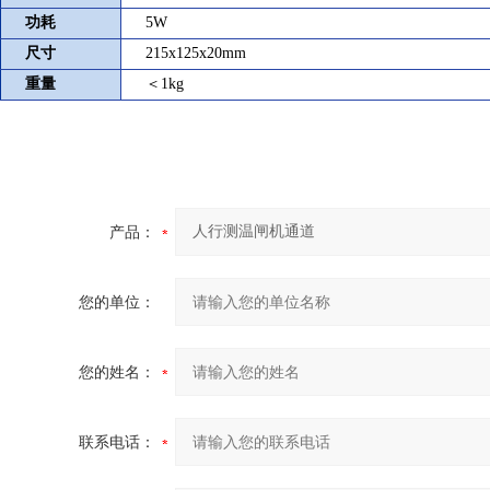
功耗
5W
尺寸
215x125x20mm
重量
＜
1kg
产品：
您的单位：
您的姓名：
联系电话：