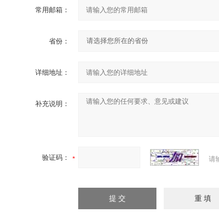
常用邮箱：
省份：
详细地址：
补充说明：
验证码：
请