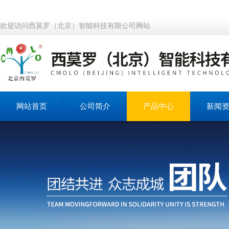
欢迎访问西莫罗（北京）智能科技有限公司网站
网站首页
公司简介
产品中心
新闻