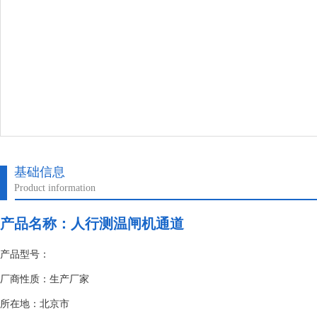
基础信息
Product information
产品名称：
人行测温闸机通道
产品型号：
厂商性质：生产厂家
所在地：北京市