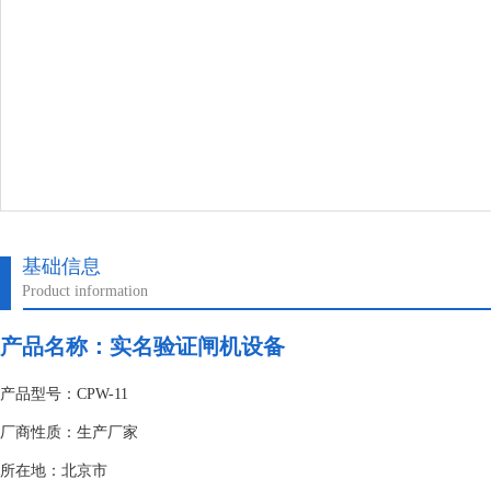
基础信息
Product information
产品名称：
实名验证闸机设备
产品型号：CPW-11
厂商性质：生产厂家
所在地：北京市