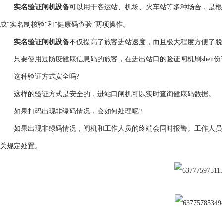
实名验证闸机设备
可以用于客运站、机场、火车站等多种场合，是根
成“实名制核验"和“健康码查验"两项操作。
实名验证闸机设备
不仅提高了旅客进站速度，而且极大程度方便了脱
只要使用过防疫健康信息码的旅客，在进出站口的验证闸机刷shen份
这种验证方式安全吗?
这样的验证方式是安全的，进站口闸机可以实时查询健康码数据。
如果扫码出现非绿码情况，会如何处理呢?
如果出现非绿码情况，闸机和工作人员的终端会同时报警。工作人员将
关规定处置。