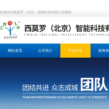
欢迎访问西莫罗（北京）智能科技有限公司网站
网站首页
公司简介
产品中心
新闻