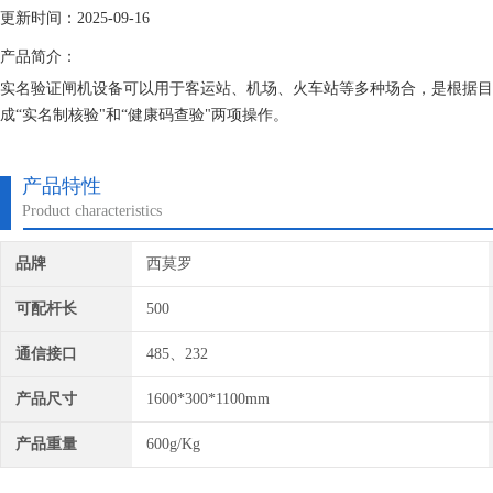
更新时间：2025-09-16
产品简介：
实名验证闸机设备可以用于客运站、机场、火车站等多种场合，是根据目前
成“实名制核验"和“健康码查验"两项操作。
产品特性
Product characteristics
品牌
西莫罗
可配杆长
500
通信接口
485、232
产品尺寸
1600*300*1100mm
产品重量
600g/Kg