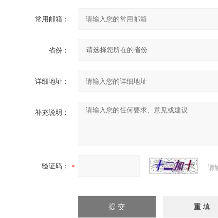
常用邮箱：
省份：
详细地址：
补充说明：
验证码：
请