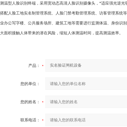
测温型人脸识别终端，采用宽动态高清人脸识别摄像头，*适应强光逆光
搭配人脸工地实名制管理系统、人脸门禁考勤管理系统、访客管理系统等
业办公写字楼、公共服务场所、建筑工地等需要进行监测体温、身份识别
大面积接触人体带来的潜在风险，缩短人体测温时间，提高测温效率。
产品：
您的单位：
您的姓名：
联系电话：