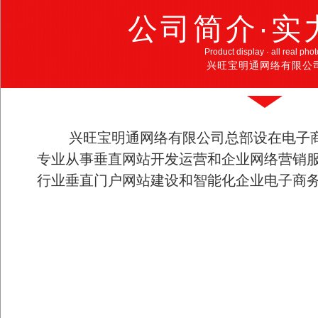
公司简介·实
Product display · all real pho
兴旺宝明通网络有限公
兴旺宝明通网络有限公司总部设在电子
专业从事垂直网站开发运营和企业网络营销
行业垂直门户网站建设和智能化企业电子商