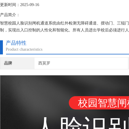
更新时间：2025-09-16
产品简介：
智慧校园人脸识别闸机通道系统由红外检测无障碍通道、摆动门、三辊门
制，实现出入口控制的人性化和智能化。所有人员进出学校后必须进行人
不能进出宿舍。并大大减少警卫的工作量，提高工作效率。
产品特性
Product characteristics
品牌
西莫罗
校园智慧闸
人脸识