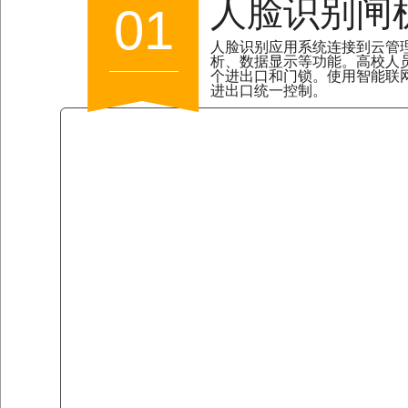
人脸识别闸
01
人脸识别应用系统连接到云管
析、数据显示等功能。高校人
个进出口和门锁。使用智能联
进出口统一控制。