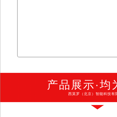
产品展示·均
西莫罗（北京）智能科技有