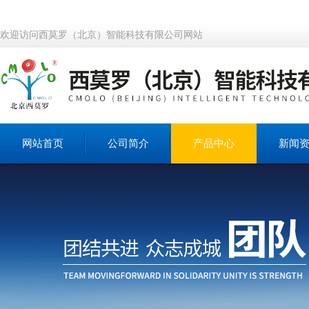
欢迎访问西莫罗（北京）智能科技有限公司网站
网站首页
公司简介
产品中心
新闻