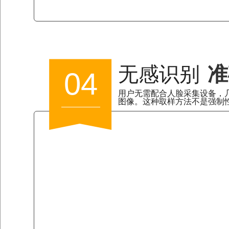
无感识别
准
04
用户无需配合人脸采集设备，
图像。这种取样方法不是强制