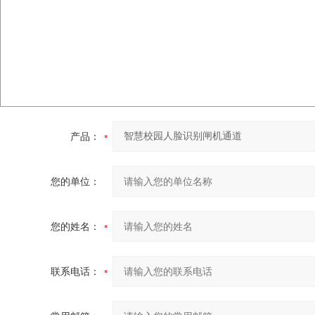
产品：
您的单位：
您的姓名：
联系电话：