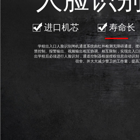
进口机芯
寿命长
学校出入口人脸识别闸机通道系统由红外检测无障碍通道、摆
禁控制、报警输出、视频输出相互协调、相互限制，实现出入口
出学校后必须进行人脸识别，通道控制器根据授权信息自动识别
宿舍。并大大减少警卫的工作量，提高