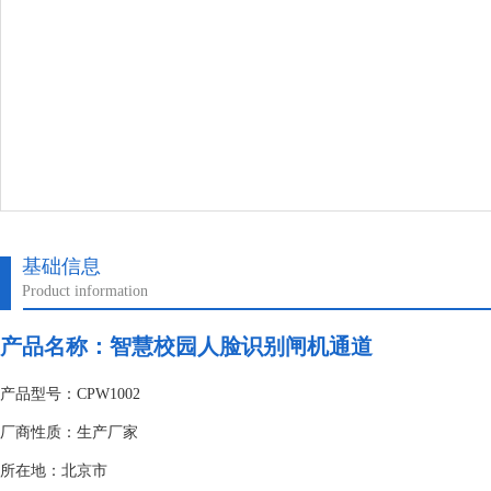
基础信息
Product information
产品名称：
智慧校园人脸识别闸机通道
产品型号：CPW1002
厂商性质：生产厂家
所在地：北京市