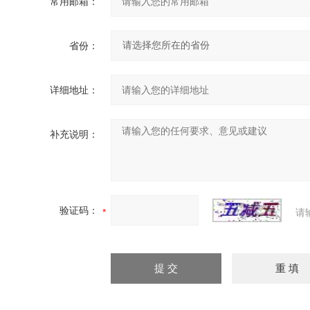
常用邮箱：
省份：
详细地址：
补充说明：
验证码：
请