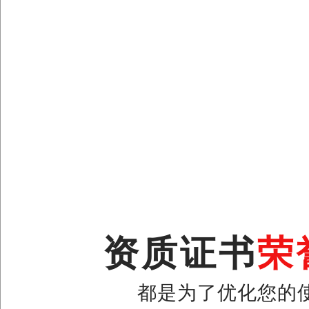
资质证书
荣
都是为了优化您的