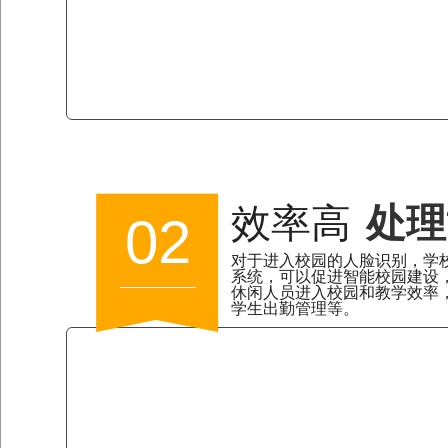
效率高
处理
02
对于进入校园的人脸识别，学
系统，可以促进智能校园建设
休闲人员进入校园和教学效率
学生出勤管理等。