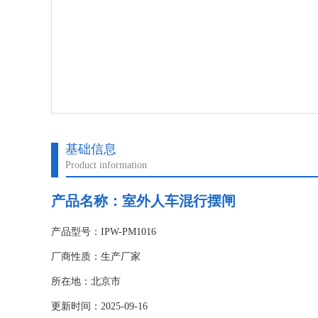
基础信息
Product information
产品名称：
室外人车混行摆闸
产品型号：IPW-PM1016
厂商性质：生产厂家
所在地：北京市
更新时间：2025-09-16