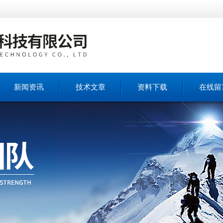
新闻资讯
技术文章
资料下载
在线留