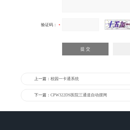
验证码：
上一篇：
校园一卡通系统
下一篇：
CPW322DS医院三通道自动摆闸