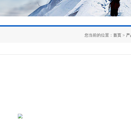
您当前的位置：
首页
>
产