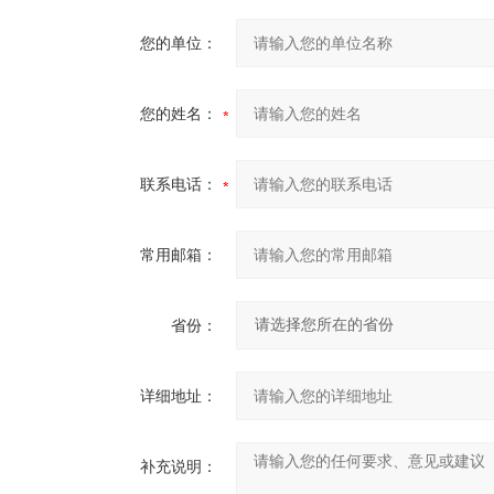
您的单位：
您的姓名：
联系电话：
常用邮箱：
省份：
详细地址：
补充说明：