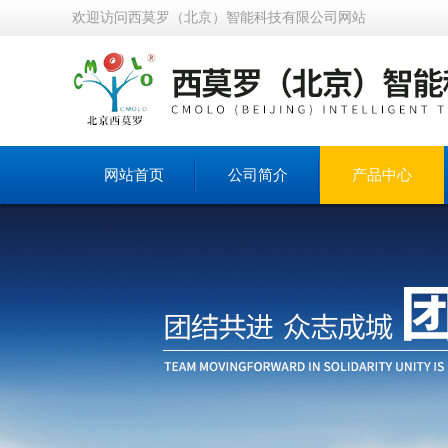
欢迎访问西莫罗（北京）智能科技有限公司网站
网站首页
公司简介
产品中心