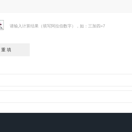
请输入计算结果（填写阿拉伯数字），如：三加四=7