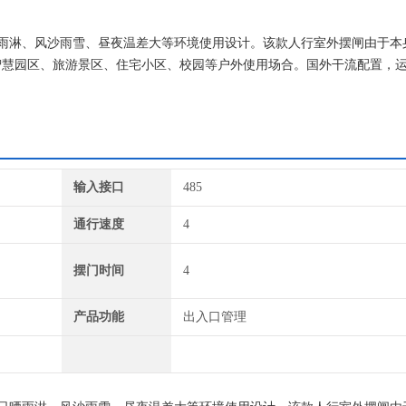
外日晒雨淋、风沙雨雪、昼夜温差大等环境使用设计。该款人行室外摆闸由于本
智慧园区、旅游景区、住宅小区、校园等户外使用场合。国外干流配置，
输入接口
485
通行速度
4
摆门时间
4
产品功能
出入口管理