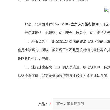
那么，
北京西莫罗IPW-PM1016
室外人车混行摆闸
有什么
开门速度快、无障碍、使用安全、噪音小、使用维护方便
一、外观漂亮：一般配置室外摆闸的都是比较大型的工业厂
也是比较高的。所以一般外观工艺不是那么精细的就被客户
是闸机性价比足够高。
二、通行速度要快：工厂的人员流量一般比较集中，特别是
从这个角度讲，就需要选择通行速度比较快的翼闸或是摆闸
产品：