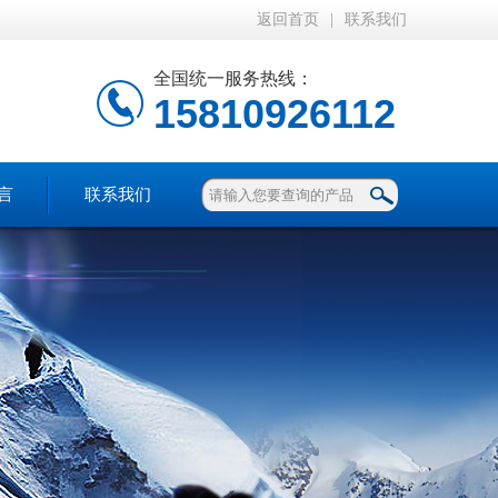
返回首页
|
联系我们
全国统一服务热线：
15810926112
言
联系我们