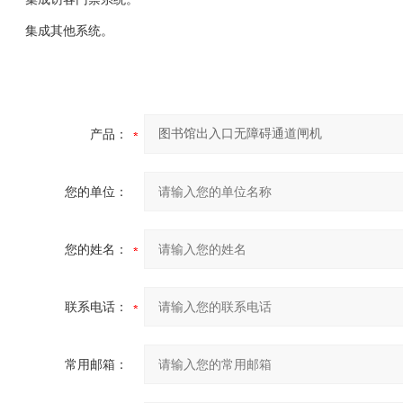
集成其他系统。
产品：
您的单位：
您的姓名：
联系电话：
常用邮箱：