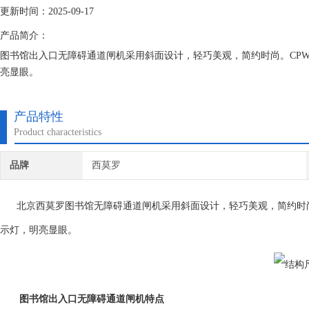
更新时间：2025-09-17
产品简介：
图书馆出入口无障碍通道闸机采用斜面设计，轻巧美观，简约时尚。CPW
亮显眼。
产品特性
Product characteristics
品牌
西莫罗
北京西莫罗图书馆无障碍通道闸机采用斜面设计，轻巧美观，简约时尚。C
示灯，明亮显眼。
图书馆出入口无障碍通道闸机
特点