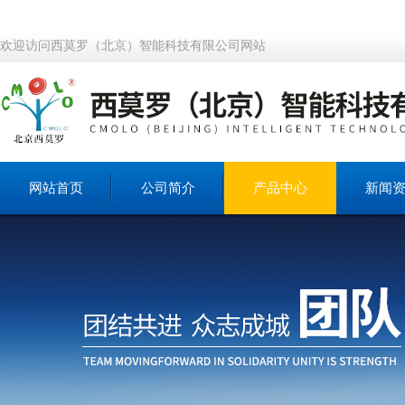
欢迎访问西莫罗（北京）智能科技有限公司网站
网站首页
公司简介
产品中心
新闻