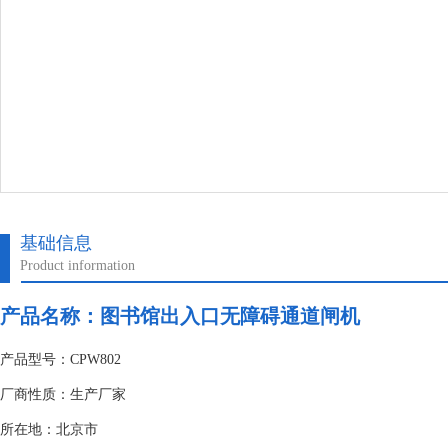
基础信息
Product information
产品名称：
图书馆出入口无障碍通道闸机
产品型号：CPW802
厂商性质：生产厂家
所在地：北京市