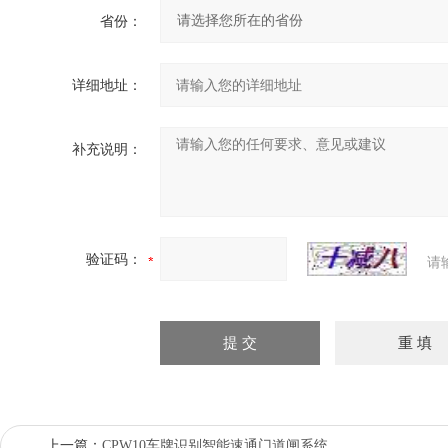
省份：
详细地址：
补充说明：
验证码：
请
上一篇：
CPW10车牌识别智能速通门道闸系统