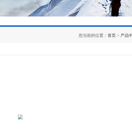
您当前的位置：
首页
>
产品