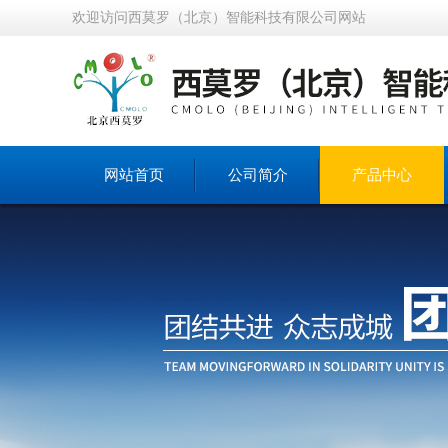
欢迎访问西莫罗（北京）智能科技有限公司网站
网站首页
公司简介
产品中心