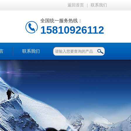
返回首页
|
联系我们
全国统一服务热线：
15810926112
言
联系我们