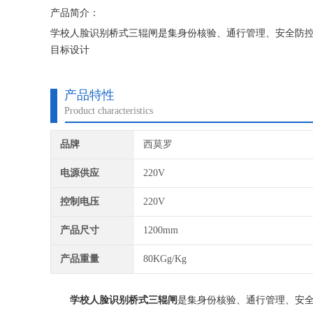
产品简介：
学校人脸识别桥式三辊闸是集身份核验、通行管理、安全防控
目标设计
产品特性
Product characteristics
品牌
西莫罗
电源供应
220V
控制电压
220V
产品尺寸
1200mm
产品重量
80KGg/Kg
学校人脸识别桥式三辊闸
是集身份核验、通行管理、安全