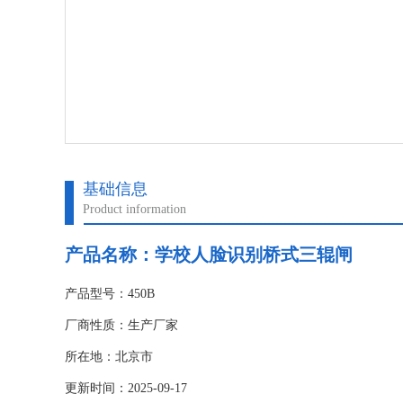
基础信息
Product information
产品名称：
学校人脸识别桥式三辊闸
产品型号：450B
厂商性质：生产厂家
所在地：北京市
更新时间：2025-09-17