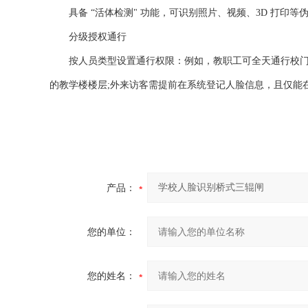
具备 “活体检测" 功能，可识别照片、视频、3D 打印等
分级授权通行
按人员类型设置通行权限：例如，教职工可全天通行校门、教
的教学楼楼层;外来访客需提前在系统登记人脸信息，且仅能在
产品：
您的单位：
您的姓名：