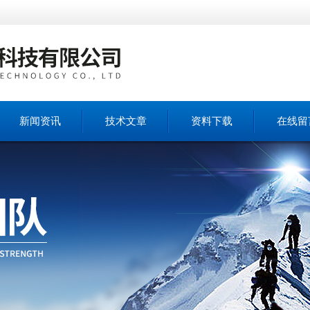
新闻资讯
技术文章
资料下载
在线留