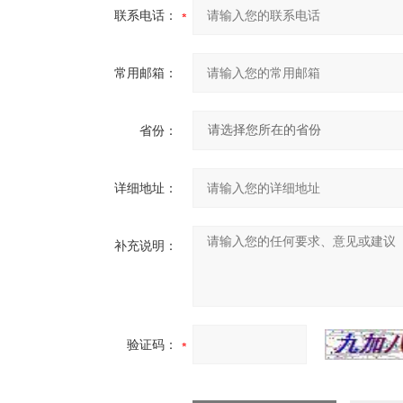
联系电话：
常用邮箱：
省份：
详细地址：
补充说明：
验证码：