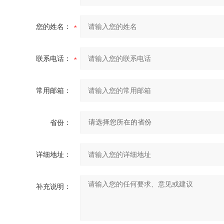
您的姓名：
联系电话：
常用邮箱：
省份：
详细地址：
补充说明：