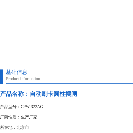
基础信息
Product information
产品名称：
自动刷卡圆柱摆闸
产品型号：CPW-322AG
厂商性质：生产厂家
所在地：北京市