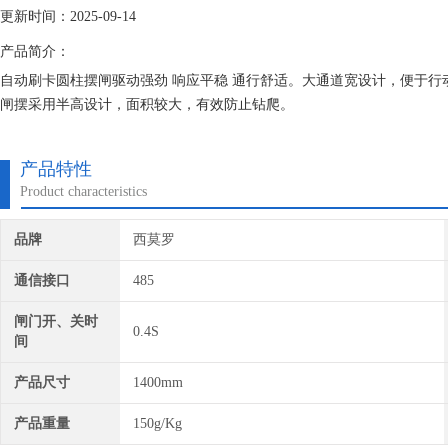
更新时间：2025-09-14
产品简介：
自动刷卡圆柱摆闸驱动强劲 响应平稳 通行舒适。大通道宽设计，便于行
闸摆采用半高设计，面积较大，有效防止钻爬。
产品特性
Product characteristics
品牌
西莫罗
通信接口
485
闸门开、关时
0.4S
间
产品尺寸
1400mm
产品重量
150g/Kg