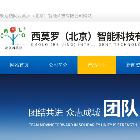
欢迎访问西莫罗（北京）智能科技有限公司网站
网站首页
公司简介
产品中心
新闻