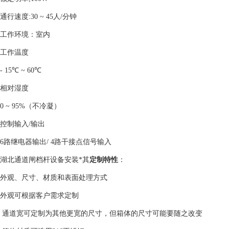
通行速度:30 ~ 45人/分钟
工作环境：室内
工作温度
- 15℃ ~ 60℃
相对湿度
0 ~ 95%（不冷凝）
控制输入/输出
6路继电器输出/ 4路干接点信号输入
湖北通道闸档杆设备安装*其
定制特性
：
外观、尺寸、材质和表面处理方式
外观可根据客户需求定制
通道宽可定制为其他更宽的尺寸，但箱体的尺寸可能要随之改变