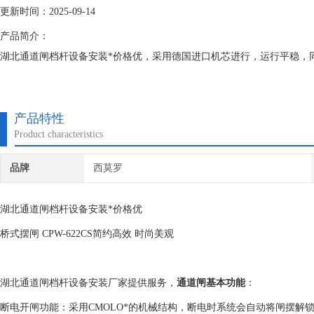
更新时间：2025-09-14
产品简介：
湖北通道闸档杆设备安装*价格优，采用德国进口机芯进行，运行平稳，
产品特性
Product characteristics
品牌
西莫罗
湖北通道闸档杆设备安装*价格优
桥式摆闸 CPW-622CS简约高效 时尚美观
湖北通道闸档杆设备安装厂家提供服务，
通道闸基本功能
：
断电开闸功能：采用CMOLO*的机械结构，断电时系统会自动将闸摆解