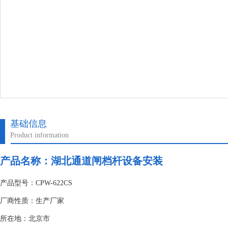
基础信息
Product information
产品名称：
湖北通道闸档杆设备安装
产品型号：CPW-622CS
厂商性质：生产厂家
所在地：北京市