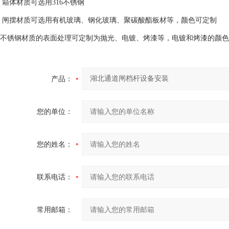
箱体材质可选用316不锈钢
闸摆材质可选用有机玻璃、钢化玻璃、聚碳酸酯板材等，颜色可定制
不锈钢材质的表面处理可定制为抛光、电镀、烤漆等，电镀和烤漆的颜色
产品：
您的单位：
您的姓名：
联系电话：
常用邮箱：