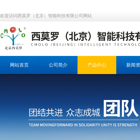
欢迎访问西莫罗（北京）智能科技有限公司网站
网站首页
公司简介
产品中心
新闻