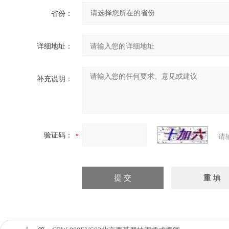
省份：
详细地址：
补充说明：
验证码：
请