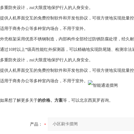
多重防夹设计，zui大限度地保护行人的人身安全。
提供人机界面交互的免费控制软件和开发包协议，可很方便地实现批量控
适用于商务办公等多种室内场合，不用于室外。
外壳框架采用优质不锈钢制造，内部构件全部经过防锈防腐处理，经久耐
通过10对以上*级高性能红外探测器，可以精确地实现防尾随、检测非
多重防夹设计，zui大限度地保护行人的人身安全。
提供人机界面交互的免费控制软件和开发包协议，可很方便地实现批量控
适用于商务办公等多种室内场合，不用于室外。
如果想了解更多关于
的价格、方案
等，可以北京西莫罗咨询。
产品：