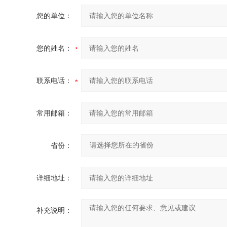
您的单位：
您的姓名：
联系电话：
常用邮箱：
省份：
详细地址：
补充说明：