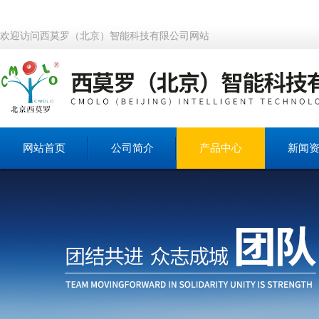
欢迎访问西莫罗（北京）智能科技有限公司网站
网站首页
公司简介
产品中心
新闻