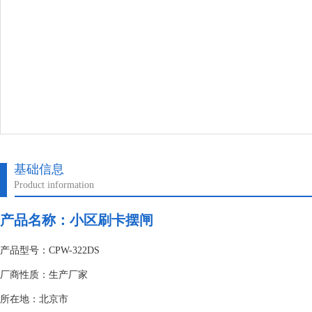
基础信息
Product information
产品名称：
小区刷卡摆闸
产品型号：CPW-322DS
厂商性质：生产厂家
所在地：北京市