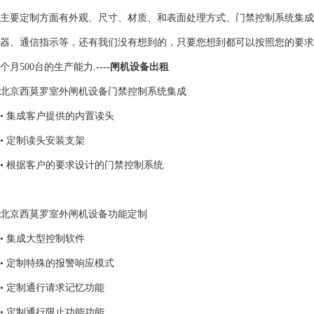
主要定制方面有外观、尺寸、材质、和表面处理方式、门禁控制系统集成
器、通信指示等，还有我们没有想到的，只要您想到都可以按照您的要求
个月500台的生产能力.
----闸机设备出租
北京西莫罗室外闸机设备门禁控制系统集成
• 集成客户提供的内置读头
• 定制读头安装支架
• 根据客户的要求设计的门禁控制系统
北京西莫罗室外闸机设备功能定制
• 集成大型控制软件
• 定制特殊的报警响应模式
• 定制通行请求记忆功能
• 定制通行限止功能功能