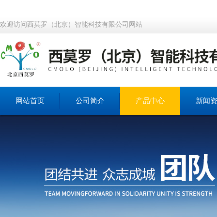
欢迎访问西莫罗（北京）智能科技有限公司网站
网站首页
公司简介
产品中心
新闻