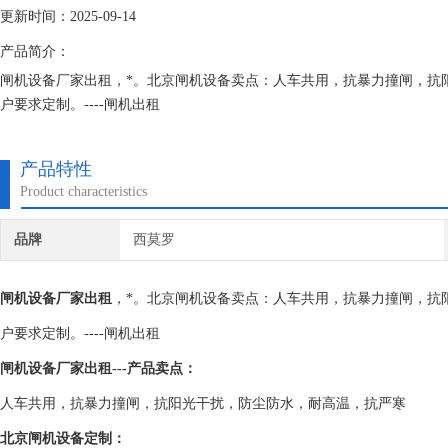
更新时间：2025-09-14
产品简介：
闸机设备厂家出租，*。北京闸机设备卖点：人车共用，抗暴力撞闸，抗阳
户要求定制。----闸机出租
产品特性
Product characteristics
品牌
西莫罗
闸机设备厂家出租
，*。北京闸机设备卖点：人车共用，抗暴力撞闸，抗阳
户要求定制。----闸机出租
闸机设备厂家出租
---产品卖点：
人车共用，抗暴力撞闸，抗阳光干扰，防尘防水，耐高温，抗严寒
北京闸机设备定制：