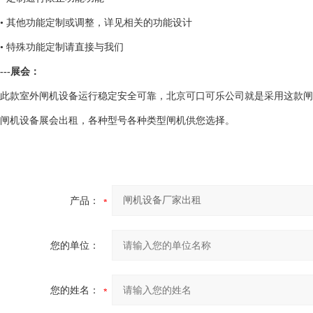
• 其他功能定制或调整，详见相关的功能设计
• 特殊功能定制请直接与我们
---展会：
此款室外闸机设备运行稳定安全可靠，北京可口可乐公司就是采用这款闸
闸机设备展会出租，各种型号各种类型闸机供您选择。
产品：
您的单位：
您的姓名：