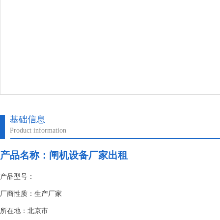
基础信息
Product information
产品名称：
闸机设备厂家出租
产品型号：
厂商性质：生产厂家
所在地：北京市