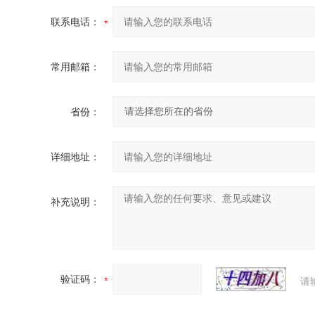
联系电话：
常用邮箱：
省份：
详细地址：
补充说明：
验证码：
请