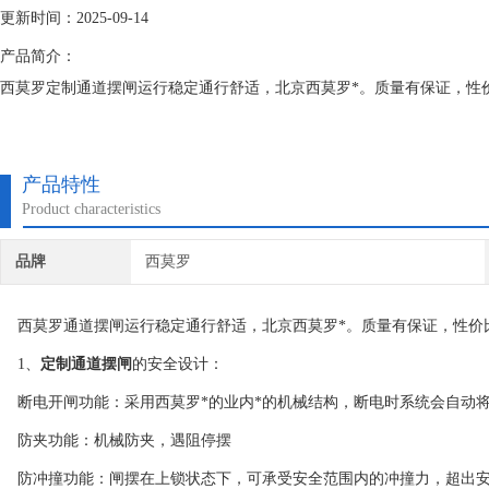
更新时间：2025-09-14
产品简介：
西莫罗定制通道摆闸运行稳定通行舒适，北京西莫罗*。质量有保证，性
产品特性
Product characteristics
品牌
西莫罗
西莫罗通道摆闸运行稳定通行舒适，北京西莫罗*。质量有保证，性价
1、
定制通道摆闸
的安全设计：
断电开闸功能：采用西莫罗*的业内*的机械结构，断电时系统会自动
防夹功能：机械防夹，遇阻停摆
防冲撞功能：闸摆在上锁状态下，可承受安全范围内的冲撞力，超出安