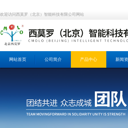
欢迎访问西莫罗（北京）智能科技有限公司网站
网站首页
公司简介
产品中心
新闻