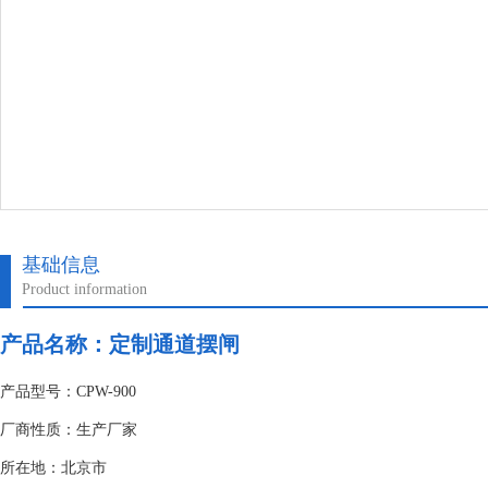
基础信息
Product information
产品名称：
定制通道摆闸
产品型号：CPW-900
厂商性质：生产厂家
所在地：北京市