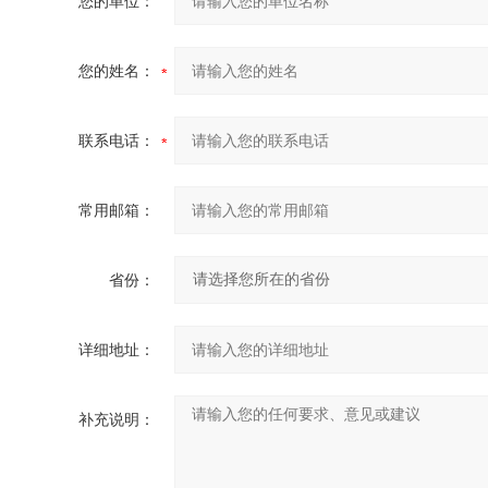
您的单位：
您的姓名：
联系电话：
常用邮箱：
省份：
详细地址：
补充说明：