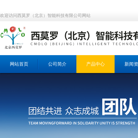
欢迎访问西莫罗（北京）智能科技有限公司网站
网站首页
公司简介
产品中心
新闻