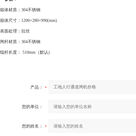
箱体材质：304不锈钢
箱体尺寸：1200×280×990(mm)
表面处理：拉丝
闸杆材质：304不锈钢
辊杆长度： 510mm（默认)
产品：
您的单位：
您的姓名：