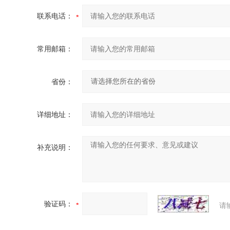
联系电话：
常用邮箱：
省份：
详细地址：
补充说明：
验证码：
请