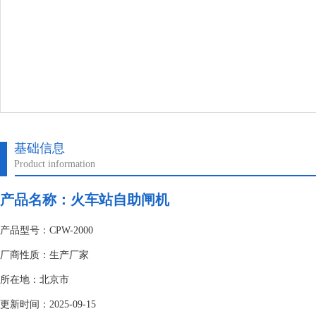
基础信息
Product information
产品名称：
火车站自助闸机
产品型号：CPW-2000
厂商性质：生产厂家
所在地：北京市
更新时间：2025-09-15