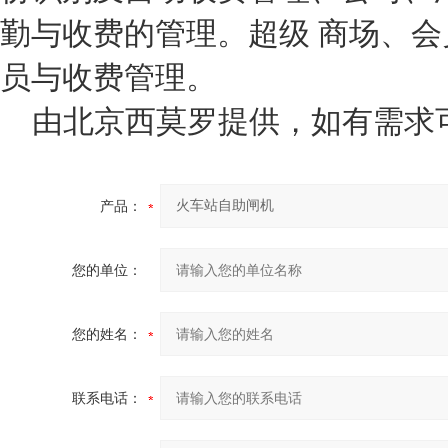
勤与收费的管理。超级 商场、
员与收费管理。
由北京西莫罗提供，如有需求
产品：
您的单位：
您的姓名：
联系电话：