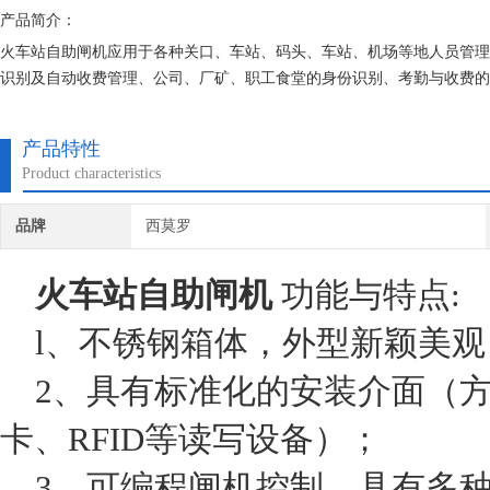
产品简介：
火车站自助闸机应用于各种关口、车站、码头、车站、机场等地人员管理
识别及自动收费管理、公司、厂矿、职工食堂的身份识别、考勤与收费的
产品特性
Product characteristics
品牌
西莫罗
火车站自助闸机
功能与特点:
l、不锈钢箱体，外型新颖美观
2、具有标准化的安装介面（方便
卡、RFID等读写设备）；
3、可编程闸机控制，具有多种