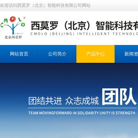
欢迎访问西莫罗（北京）智能科技有限公司网站
网站首页
公司简介
产品中心
新闻