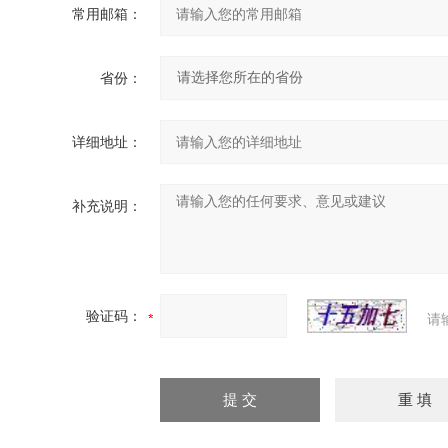
常用邮箱：
省份：
详细地址：
补充说明：
验证码：
请