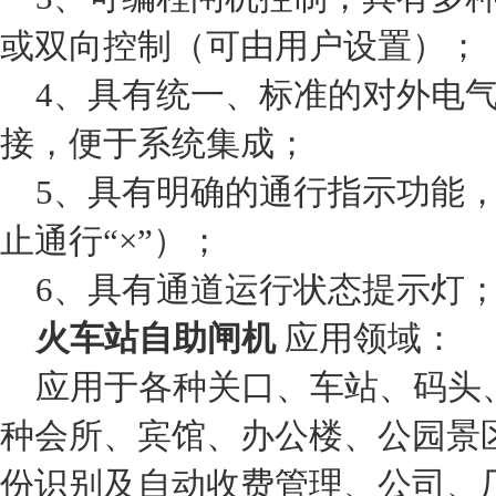
或双向控制（可由用户设置）；
4、具有统一、标准的对外电气
接，便于系统集成；
5、具有明确的通行指示功能，
止通行“×”）；
6、具有通道运行状态提示灯
火车站自助闸机
应用领域：
应用于各种关口、车站、码头
种会所、宾馆、办公楼、公园景
份识别及自动收费管理、公司、