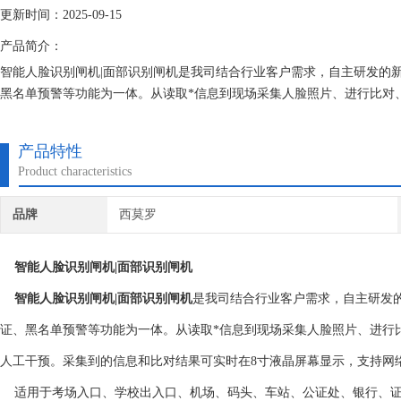
更新时间：2025-09-15
产品简介：
智能人脸识别闸机|面部识别闸机是我司结合行业客户需求，自主研发的
黑名单预警等功能为一体。从读取*信息到现场采集人脸照片、进行比对
干预。
产品特性
Product characteristics
品牌
西莫罗
智能人脸识别闸机|面部识别闸机
智能人脸识别闸机|面部识别闸机
是我司结合行业客户需求，自主研发
证、黑名单预警等功能为一体。从读取*信息到现场采集人脸照片、进行
人工干预。采集到的信息和比对结果可实时在8寸液晶屏幕显示，支持网
适用于考场入口、学校出入口、机场、码头、车站、公证处、银行、证