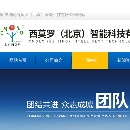
欢迎访问西莫罗（北京）智能科技有限公司网站
网站首页
公司简介
产品中心
新闻