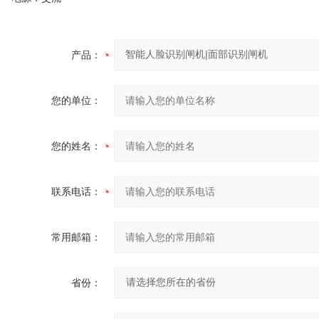
产品：
您的单位：
您的姓名：
联系电话：
常用邮箱：
省份：