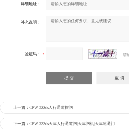
详细地址：
补充说明：
验证码：
请
上一篇：
CPW-322ds人行通道摆闸
下一篇：
CPW-322ds天津人行通道闸|天津闸机|天津速通门