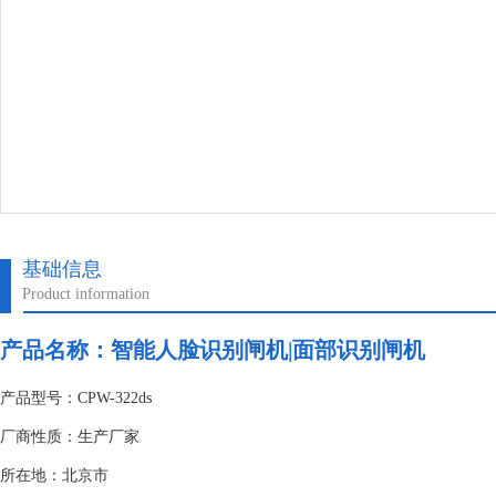
基础信息
Product information
产品名称：
智能人脸识别闸机|面部识别闸机
产品型号：CPW-322ds
厂商性质：生产厂家
所在地：北京市