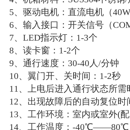
5、驱动电机：直流电机（40W/
6、输入接口：开关信号（CO
7、LED指示灯：1-3个
8、读卡窗：1-2个
9、通行速度：30-40人/分钟
10、翼门开、关时间：1-2秒
11、上电后进入通行状态所需时
12、出现故障后的自动复位时间
13、工作环境：室内或室外(配
14、工作温度：-40℃——80℃