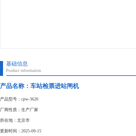
基础信息
Product information
产品名称：
车站检票进站闸机
产品型号：cpw-3620
厂商性质：生产厂家
所在地：北京市
更新时间：2025-09-15