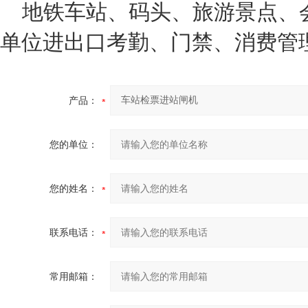
地铁车站、码头、旅游景点、
单位进出口考勤、门禁、消费管
产品：
您的单位：
您的姓名：
联系电话：
常用邮箱：