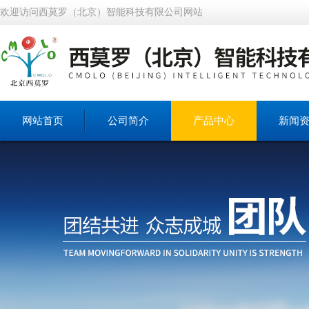
欢迎访问西莫罗（北京）智能科技有限公司网站
网站首页
公司简介
产品中心
新闻