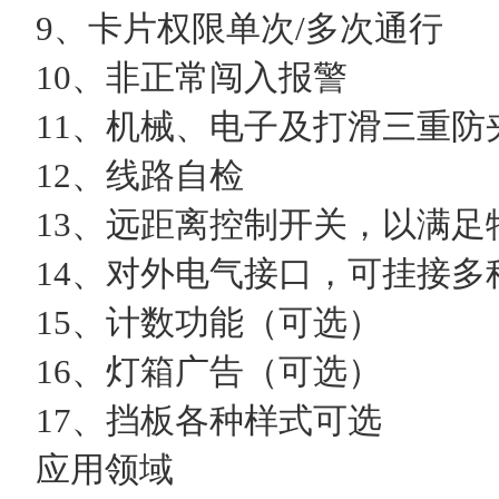
9、卡片权限单次/多次通行
10、非正常闯入报警
11、机械、电子及打滑三重防
12、线路自检
13、远距离控制开关，以满足
14、对外电气接口，可挂接多
15、计数功能（可选）
16、灯箱广告（可选）
17、挡板各种样式可选
应用领域