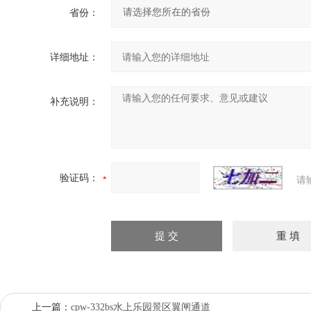
省份：
详细地址：
补充说明：
验证码：
请
上一篇：
cpw-332bs水上乐园景区翼闸通道