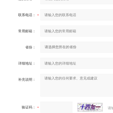
联系电话：
常用邮箱：
省份：
详细地址：
补充说明：
验证码：
请