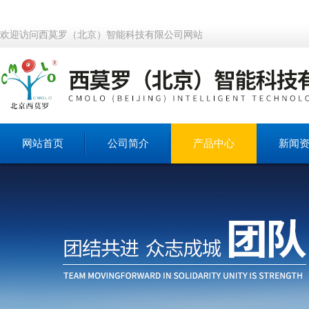
欢迎访问西莫罗（北京）智能科技有限公司网站
网站首页
公司简介
产品中心
新闻