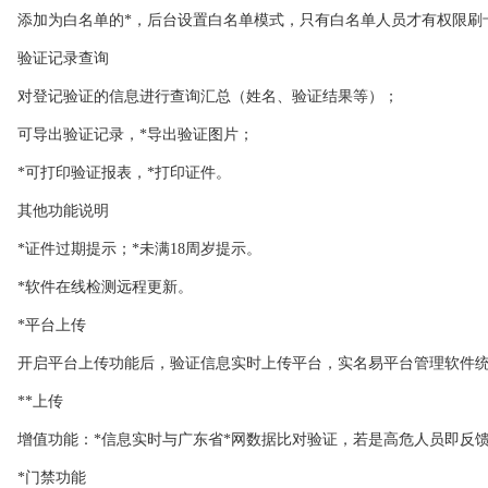
添加为白名单的*，后台设置白名单模式，只有白名单人员才有权限刷
验证记录查询
对登记验证的信息进行查询汇总（姓名、验证结果等）；
可导出验证记录，*导出验证图片；
*可打印验证报表，*打印证件。
其他功能说明
*证件过期提示；*未满18周岁提示。
*软件在线检测远程更新。
*平台上传
开启平台上传功能后，验证信息实时上传平台，实名易平台管理软件统
**上传
增值功能：*信息实时与广东省*网数据比对验证，若是高危人员即反
*门禁功能