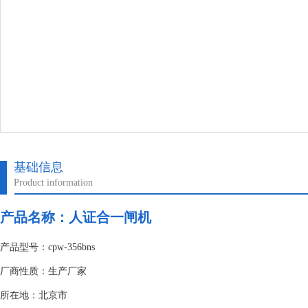
基础信息
Product information
产品名称：
人证合一闸机
产品型号：cpw-356bns
厂商性质：生产厂家
所在地：北京市