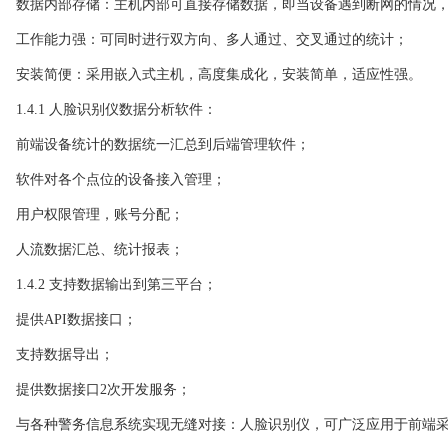
数据内部存储：主机内部可直接存储数据，即当设备遇到断网的情况，能
工作能力强：可同时进行双方向、多人通过、交叉通过的统计；
安装简便：采用嵌入式主机，高度集成化，安装简单，适应性强。
1.4.1 人脸识别仪数据分析软件：
前端设备统计的数据统一汇总到后端管理软件；
软件对各个点位的设备接入管理；
用户权限管理，账号分配；
人流数据汇总、统计报表；
1.4.2 支持数据输出到第三平台；
提供API数据接口；
支持数据导出；
提供数据接口2次开发服务；
与各种警务信息系统实现无缝对接：人脸识别仪，可广泛应用于前端采