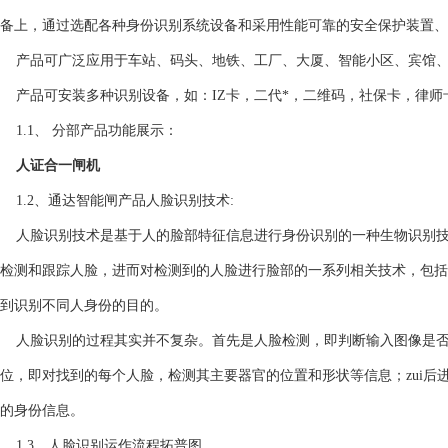
备上，通过选配各种身份识别系统设备和采用性能可靠的安全保护装置、
产品可广泛应用于车站、码头、地铁、工厂、大厦、智能小区、宾馆、
产品可安装多种识别设备，如：IZ卡，二代*，二维码，社保卡，律师
1.1、 分部产品功能展示：
人证合一闸机
1.2、通达智能闸产品人脸识别技术:
人脸识别技术是基于人的脸部特征信息进行身份识别的一种生物识别技
检测和跟踪人脸，进而对检测到的人脸进行脸部的一系列相关技术，包括
到识别不同人身份的目的。
人脸识别的过程其实并不复杂。首先是人脸检测，即判断输入图像是否
位，即对找到的每个人脸，检测其主要器官的位置和形状等信息；zui
的身份信息。
1.3、人脸识别运作流程拓普图