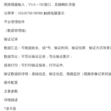
两路视频输入，VGA + DZ接口，音频喇叭另接
分辨率：1024X768 HDMI 触摸电脑显示
平台管理软件
（数据管理端）
验证记录
数据汇总：可根据姓名、或*号、验证时间、验证结果、验证方式等查
数据导出：可导出验证记录，导出验证图片；
报表打印：可打印验证报表，打印证件。
验证数据的详情：基础信息、验证信息、视频监控（视频录像记录回
硬件配置
主要参数
详细描述
*读卡器