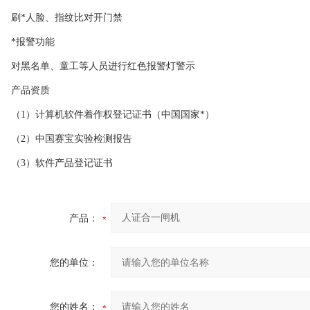
刷*人脸、指纹比对开门禁
*报警功能
对黑名单、童工等人员进行红色报警灯警示
产品资质
（1）计算机软件着作权登记证书（中国国家*）
（2）中国赛宝实验检测报告
（3）软件产品登记证书
产品：
您的单位：
您的姓名：