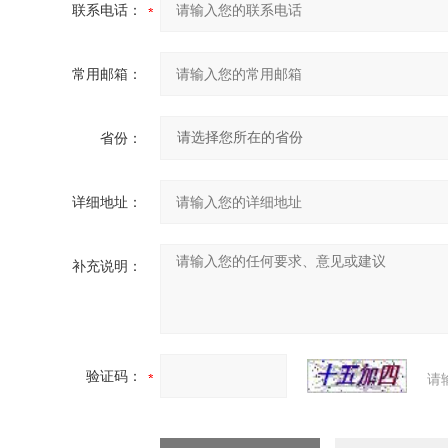
联系电话：
常用邮箱：
省份：
详细地址：
补充说明：
验证码：
请