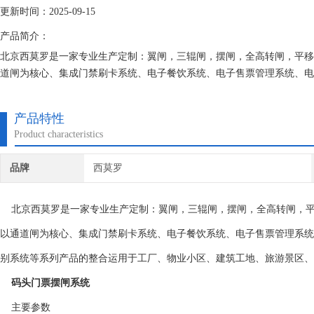
更新时间：2025-09-15
产品简介：
北京西莫罗是一家专业生产定制：翼闸，三辊闸，摆闸，全高转闸，平移
道闸为核心、集成门禁刷卡系统、电子餐饮系统、电子售票管理系统、电
统等系列产品的整合运用于工厂、物业小区、建筑工地、旅游景区、学校
产品特性
Product characteristics
品牌
西莫罗
北京西莫罗是一家专业生产定制：翼闸，三辊闸，摆闸，全高转闸，平
以通道闸为核心、集成门禁刷卡系统、电子餐饮系统、电子售票管理系统
别系统等系列产品的整合运用于工厂、物业小区、建筑工地、旅游景区、
码头门票摆闸系统
主要参数