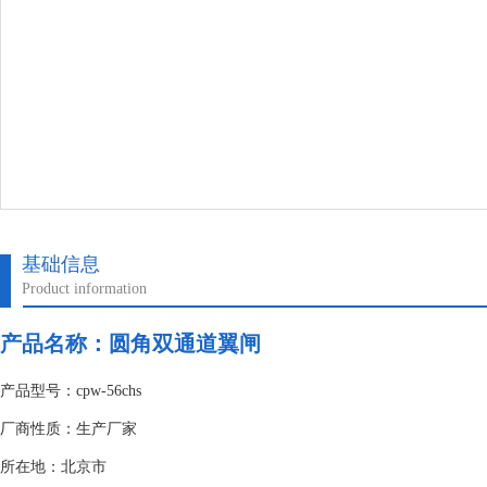
基础信息
Product information
产品名称：
圆角双通道翼闸
产品型号：cpw-56chs
厂商性质：生产厂家
所在地：北京市