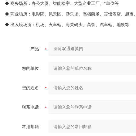
◆ 商务场所：办公大厦、智能楼宇、大型企业工厂、*单位等
◆ 商业场所：电影院、风景区、游乐场、高档商场、宾馆酒店、超市
◆ 出入境场所：机场、火车站、海关码头、高铁、汽车站、地铁等
产品：
您的单位：
您的姓名：
联系电话：
常用邮箱：