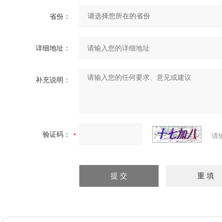
省份：
详细地址：
补充说明：
验证码：
请