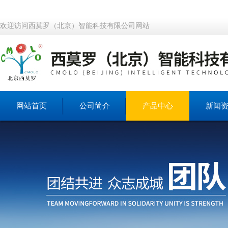
欢迎访问西莫罗（北京）智能科技有限公司网站
网站首页
公司简介
产品中心
新闻