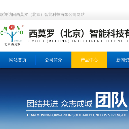
欢迎访问西莫罗（北京）智能科技有限公司网站
网站首页
公司简介
产品中心
新闻