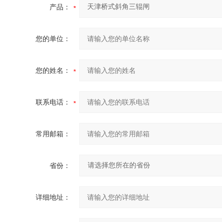
产品：
您的单位：
您的姓名：
联系电话：
常用邮箱：
省份：
详细地址：