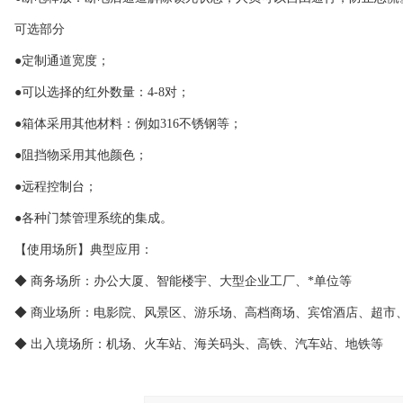
可选部分
●定制通道宽度；
●可以选择的红外数量：4-8对；
●箱体采用其他材料：例如316不锈钢等；
●阻挡物采用其他颜色；
●远程控制台；
●各种门禁管理系统的集成。
【使用场所】典型应用：
◆ 商务场所：办公大厦、智能楼宇、大型企业工厂、*单位等
◆ 商业场所：电影院、风景区、游乐场、高档商场、宾馆酒店、超市
◆ 出入境场所：机场、火车站、海关码头、高铁、汽车站、地铁等