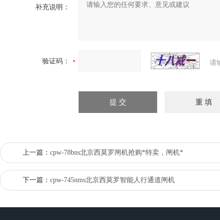
补充说明：
验证码：
请
上一篇：
cpw-78bns北京西莫罗闸机抢购*特卖，闸机*
下一篇：
cpw-745nms北京西莫罗智能人行通道闸机