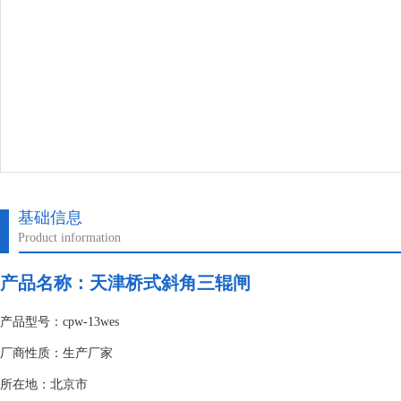
基础信息
Product information
产品名称：
天津桥式斜角三辊闸
产品型号：cpw-13wes
厂商性质：生产厂家
所在地：北京市