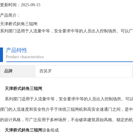
更新时间：2025-09-15
产品简介：
天津桥式斜角三辊闸
系列摆门适用于人流量中等，安全要求中等的人员出入控制场所。可以广
门的人流速度和安全性介乎于传统三辊闸机和高安全速通门之间，是中等
设计风格，可广泛应用于多种场所，不会破坏建筑原始风格。稳定的机械
产品特性
Product characteristics
品牌
西莫罗
天津桥式斜角三辊闸
系列摆门适用于人流量中等，安全要求中等的人员出入控制场所。可以
摆门的人流速度和安全性介乎于传统三辊闸机和高安全速通门之间，是中
的设计风格，可广泛应用于多种场所，不会破坏建筑原始风格。稳定的
天津桥式斜角三辊闸
设备组成