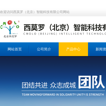
欢迎访问西莫罗（北京）智能科技有限公司网站
网站首页
公司简介
产品中心
新闻