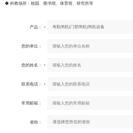
◆ 科教场所：校园、图书馆、体育馆、研究所等
产品：
您的单位：
您的姓名：
联系电话：
常用邮箱：
省份：