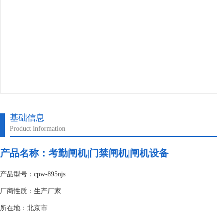
基础信息
Product information
产品名称：
考勤闸机|门禁闸机|闸机设备
产品型号：cpw-895njs
厂商性质：生产厂家
所在地：北京市