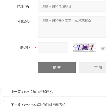
详细地址：
补充说明：
验证码：
请
上一篇：
cpw-78nms平移闸机
下一篇：
cpw-89ws刷*的门禁闸机系统