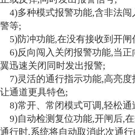
4)多种模式报警功能,含非法
警等;
5)防冲功能,在没有接收到开闸
6)反向闯入关闭报警功能,当正
翼迅速关闭同时发出报警;
7)灵活的通行指示功能,高亮度
让通道更具特色;
8)常开、常闭模式可调,轻松通
9)自动检测复位功能,开闸后,
通行时,系统将自动取消此次通行