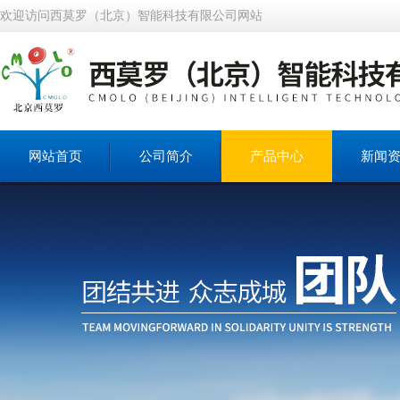
欢迎访问西莫罗（北京）智能科技有限公司网站
网站首页
公司简介
产品中心
新闻