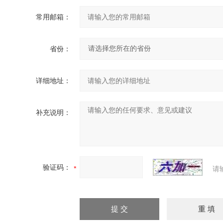
常用邮箱：
省份：
详细地址：
补充说明：
验证码：
请