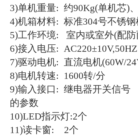
3)单机重量: 约90Kg(单机芯)、
4)机箱材料: 标准304号不锈
5)工作环境: 室内或室外(配防
6)接入电压: AC220±10V,50HZ
7)驱动电机: 直流电机(60W/24
8)电机转速: 1600转/分
9)输入接口: 继电器开关信号
的参数
10)LED指示灯:2个
11)读卡窗: 2个