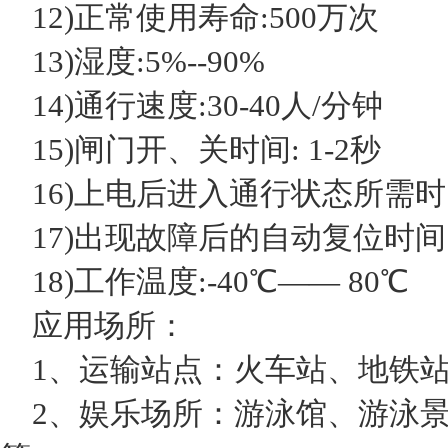
12)正常使用寿命:500万次
13)湿度:5%--90%
14)通行速度:30-40人/分钟
15)闸门开、关时间: 1-2秒
16)上电后进入通行状态所需时间
17)出现故障后的自动复位时间:
18)工作温度:-40℃—— 80℃
应用场所：
1、运输站点：火车站、地铁站
2、娱乐场所：游泳馆、游泳景