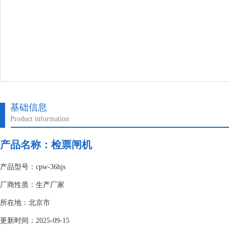
基础信息
Product information
产品名称：
检票闸机
产品型号：cpw-36hjs
厂商性质：生产厂家
所在地：北京市
更新时间：2025-09-15