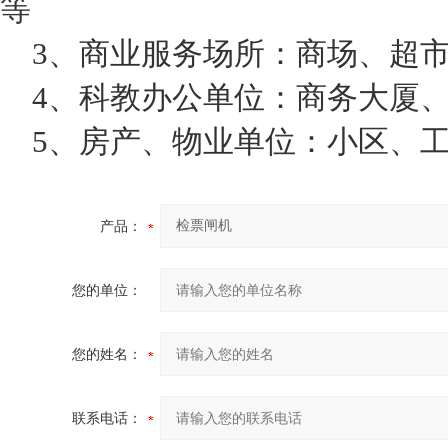
等
3、商业服务场所：商场、超市
4、科教办公单位：商务大厦、
5、房产、物业单位：小区、工
产品：
您的单位：
您的姓名：
联系电话：