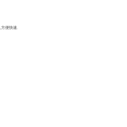
方便快速.