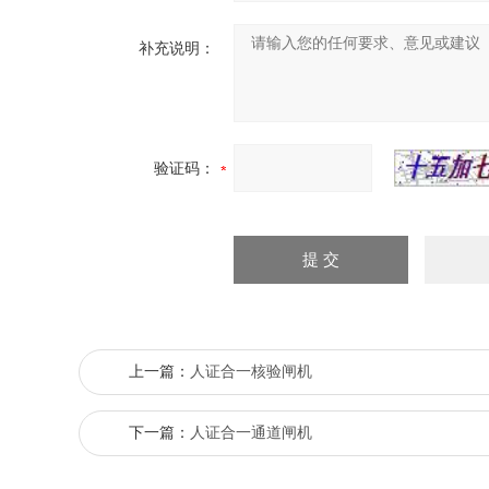
补充说明：
验证码：
上一篇：
人证合一核验闸机
下一篇：
人证合一通道闸机