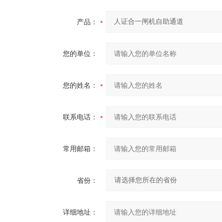
产品：
您的单位：
您的姓名：
联系电话：
常用邮箱：
省份：
详细地址：