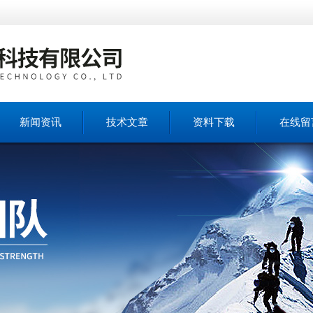
新闻资讯
技术文章
资料下载
在线留