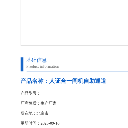
基础信息
Product information
产品名称：
人证合一闸机自助通道
产品型号：
厂商性质：生产厂家
所在地：北京市
更新时间：2025-09-16