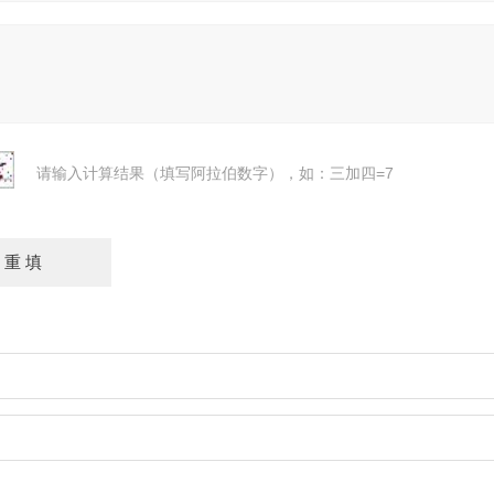
请输入计算结果（填写阿拉伯数字），如：三加四=7