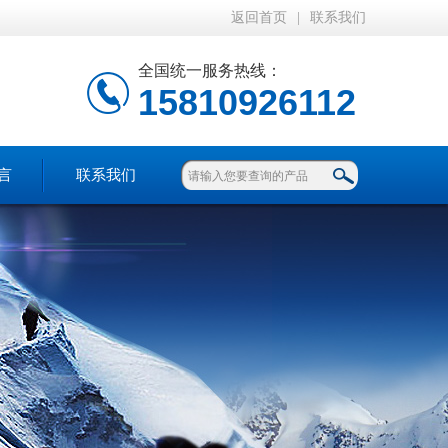
返回首页
|
联系我们
全国统一服务热线：
15810926112
言
联系我们