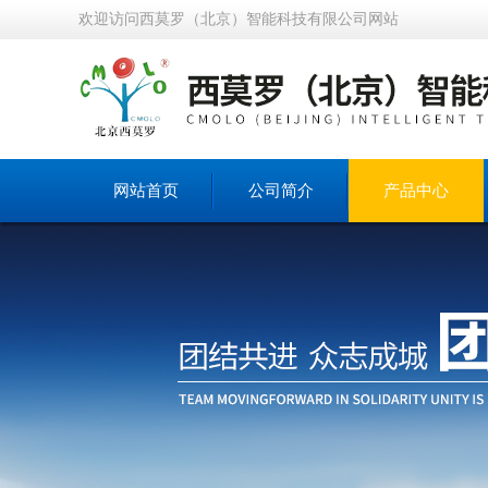
欢迎访问西莫罗（北京）智能科技有限公司网站
网站首页
公司简介
产品中心