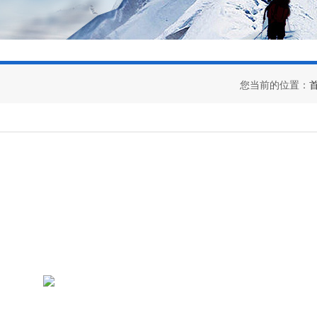
您当前的位置：