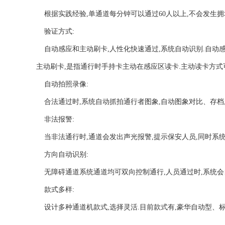
根据实践经验,单通道每分钟可以通过60人以上,不会发生拥
验证方式:
自动感应和主动刷卡,人性化快速通过,系统自动识别.自动感
主动刷卡,是指通行时手持卡主动在感应区读卡.主动读卡方式
自动拍照录像:
合法通过时,系统自动抓拍通行者图象,自动图象对比、存档,
非法报警:
当非法通行时,通道会发出声光报警,提示保安人员,同时系统
方向自动识别:
无障碍通道系统通道均可双向控制通行,人员通过时,系统会
款式多样:
设计多种通道机款式,选择灵活.目前款式有,豪华自动型、标