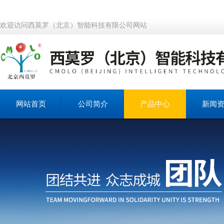
欢迎访问西莫罗（北京）智能科技有限公司网站
网站首页
公司简介
产品中心
新闻