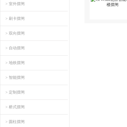
> 室外摆闸
> 刷卡摆闸
> 双向摆闸
> 自动摆闸
> 地铁摆闸
> 智能摆闸
> 定制摆闸
> 桥式摆闸
> 圆柱摆闸