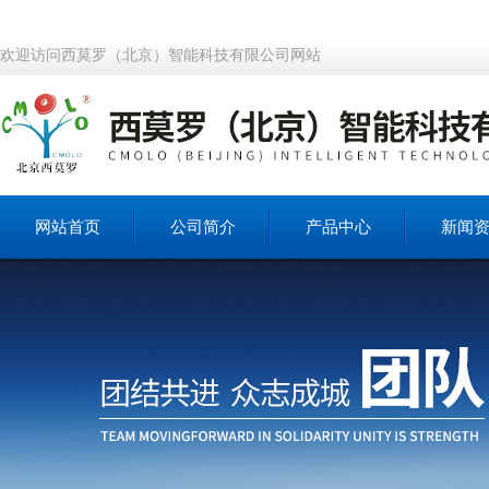
欢迎访问西莫罗（北京）智能科技有限公司网站
网站首页
公司简介
产品中心
新闻