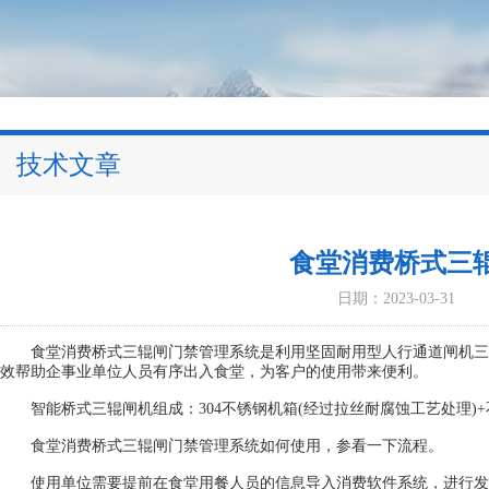
技术文章
食堂消费桥式三
日期：2023-03-31
食堂消费桥式三辊闸门禁管理系统是利用坚固耐用型人行通道闸机三
效帮助企事业单位人员有序出入食堂，为客户的使用带来便利。
智能桥式三辊闸机组成：304不锈钢机箱(经过拉丝耐腐蚀工艺处理)+
食堂消费桥式三辊闸门禁管理系统如何使用，参看一下流程。
使用单位需要提前在食堂用餐人员的信息导入消费软件系统，进行发