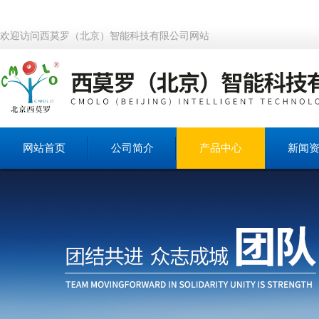
欢迎访问西莫罗（北京）智能科技有限公司网站
网站首页
公司简介
产品中心
新闻