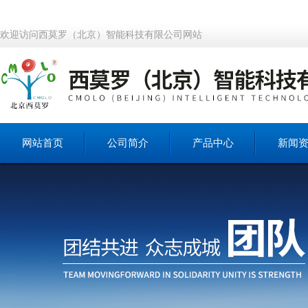
欢迎访问西莫罗（北京）智能科技有限公司网站
网站首页
公司简介
产品中心
新闻