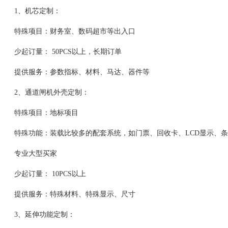
1、机芯定制：
特殊项目：财务室、数码超市等出入口
少起订量： 50PCS以上，长期订单
提供服务：参数指标、材料、马达、器件等
2、通道闸机外壳定制：
特殊项目：地标项目
特殊功能：装载比较多的配套系统，如门票、回收卡、LCD显示、条码
专业大型买家
少起订量： 10PCS以上
提供服务：特殊材料、特殊显示、尺寸
3、延伸功能定制：