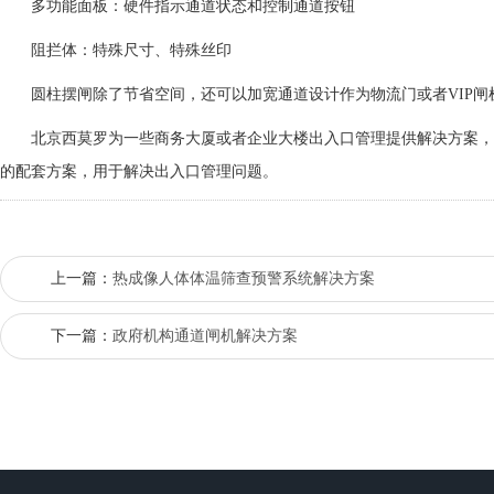
多功能面板：硬件指示通道状态和控制通道按钮
阻拦体：特殊尺寸、特殊丝印
圆柱摆闸除了节省空间，还可以加宽通道设计作为物流门或者VIP闸
北京西莫罗为一些商务大厦或者企业大楼出入口管理提供解决方案，
的配套方案，用于解决出入口管理问题。
上一篇：
热成像人体体温筛查预警系统解决方案
下一篇：
政府机构通道闸机解决方案