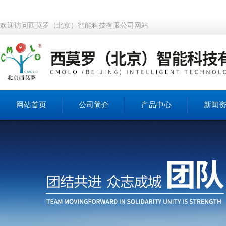
欢迎访问西莫罗（北京）智能科技有限公司网站
网站首页
公司简介
产品中心
新闻