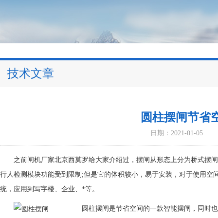
技术文章
圆柱摆闸节省
日期：2021-01-05
之前闸机厂家北京西莫罗给大家介绍过，摆闸从形态上分为桥式摆闸
行人检测模块功能受到限制;但是它的体积较小，易于安装，对于使用空
统，应用到写字楼、企业、*等。
​圆柱摆闸是节省空间的一款智能摆闸，同时