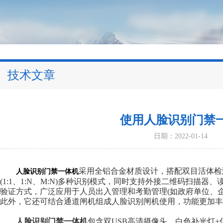
技术文章
使用人脸识别门禁
日期：2022-01-14
采用全铝合金材质设计，搭配双目活体检
人脸识别门禁一体机
(1:1、1:N、M:N)多种识别模式，同时支持外接二维码扫描
验证方式，广泛应用于人员出入管理和考勤管理(如政府单位、
此外，它还可结合通道闸机组成人脸识别闸机使用，功能更加丰
人脸识别门禁一体机
包含双USB高清摄像头、白色补光灯+