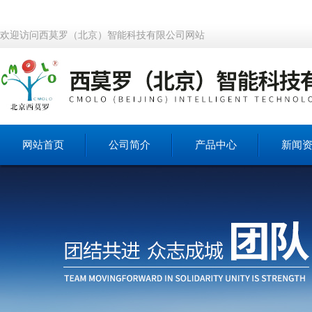
欢迎访问西莫罗（北京）智能科技有限公司网站
网站首页
公司简介
产品中心
新闻