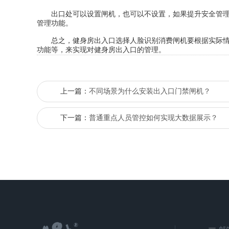
出口处可以设置闸机，也可以不设置，如果提升安全管理效
管理功能。
总之，健身房出入口选择人脸识别消费闸机要根据实际情况
功能等，来实现对健身房出入口的管理。
上一篇：
不同场景为什么安装出入口门禁闸机？
下一篇：
普通重点人员管控如何实现大数据展示？