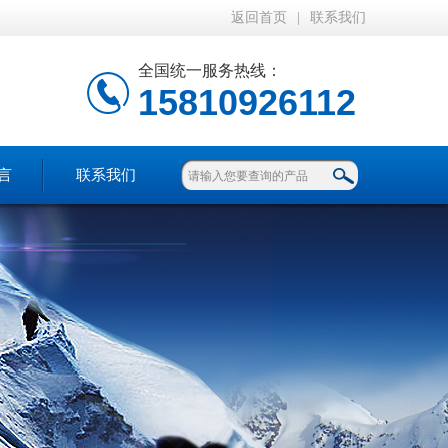
返回首页
|
联系我们
全国统一服务热线：
15810926112
言
联系我们