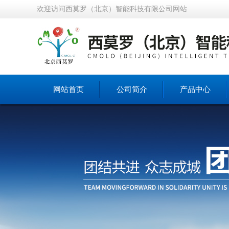
欢迎访问西莫罗（北京）智能科技有限公司网站
网站首页
公司简介
产品中心