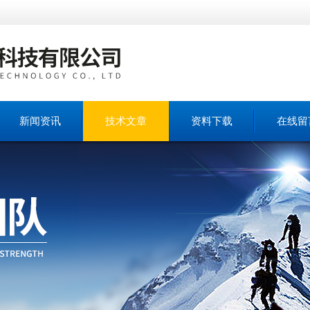
新闻资讯
技术文章
资料下载
在线留