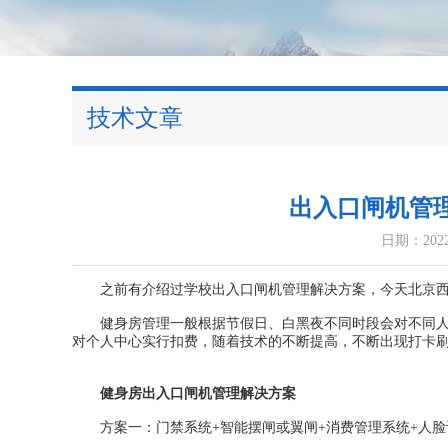
技术文章
出入口闸机管
日期：2022-
之前有介绍过学校出入口闸机管理解决方案，今天北京西
健身房管理一般根据节假日、白黑夜不同时段会对不同人群
对个人中心实行扣费，随着技术的不断提高，不断出现打卡刷
健身房出入口闸机管理解决方案
方案一：门禁系统+智能摆闸或翼闸+消费管理系统+人脸