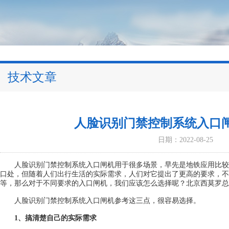
技术文章
人脸识别门禁控制系统入口
日期：2022-08-25
人脸识别门禁控制系统入口闸机用于很多场景，早先是地铁应用比较
口处，但随着人们出行生活的实际需求，人们对它提出了更高的要求，不
等，那么对于不同要求的入口闸机，我们应该怎么选择呢？北京西莫罗总
人脸识别门禁控制系统入口闸机参考这三点，很容易选择。
1、搞清楚自己的实际需求