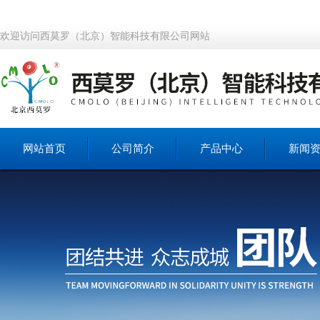
欢迎访问西莫罗（北京）智能科技有限公司网站
网站首页
公司简介
产品中心
新闻