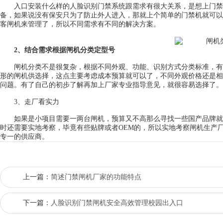
入口安装什么样的人脸识别门禁系统跟需求有很大关系，是想上门禁
备，如果说没有保安只为了防止外人进入，那就上个简单的门禁机就可以
客闸机来管理了，所以不同需求有不同的解决方案。
2、结合需求根据闸机分类定型号
闸机分类不是很复杂，根据不同外观、功能、识别方式分类标准，有
形的闸机供选择，这点主要考虑成本预算就可以了，不同外观价格还是相
问题。有了自己的初步了解再加上厂家专业指导意见，就很容易选择了。
3、走厂看实力
如果是小项目需要一两台闸机，预算又不高那么寻找一些国产品牌就O
时还需要实地考察，毕竟有些贴牌或者OEM的，所以实地考察闸机生产
专一的供应商。
上一篇：
简述门禁闸机厂家的功能特点
下一篇：
人脸识别门禁闸机安全高效管理校园出入口