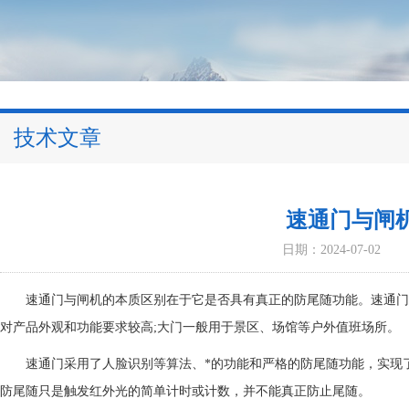
技术文章
速通门与闸
日期：2024-07-02
速通门与闸机的本质区别在于它是否具有真正的防尾随功能。速通门
对产品外观和功能要求较高;大门一般用于景区、场馆等户外值班场所。
速通门采用了人脸识别等算法、*的功能和严格的防尾随功能，实现了
防尾随只是触发红外光的简单计时或计数，并不能真正防止尾随。