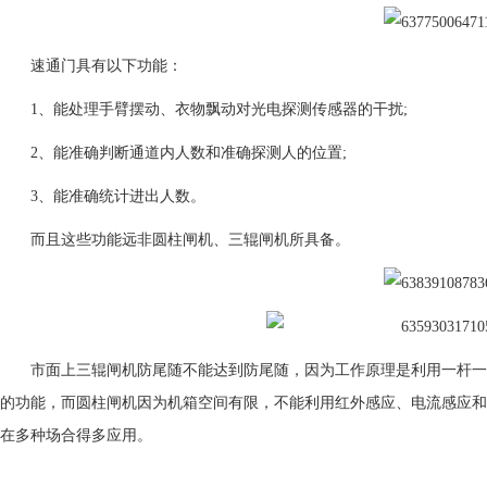
速通门具有以下功能：
1、能处理手臂摆动、衣物飘动对光电探测传感器的干扰;
2、能准确判断通道内人数和准确探测人的位置;
3、能准确统计进出人数。
而且这些功能远非圆柱闸机、三辊闸机所具备。
市面上三辊闸机防尾随不能达到防尾随，因为工作原理是利用一杆一
的功能，而圆柱闸机因为机箱空间有限，不能利用红外感应、电流感应和
在多种场合得多应用。